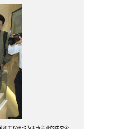
救援和工程建设为主责主业的中央企