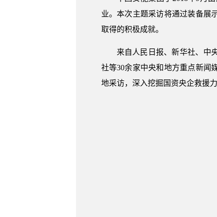
业。本次主题采访将通过装备展
取得的积极成就。
来自人民日报、新华社、中
社等30余家中央和地方重点新
地采访，深入挖掘国资央企救援