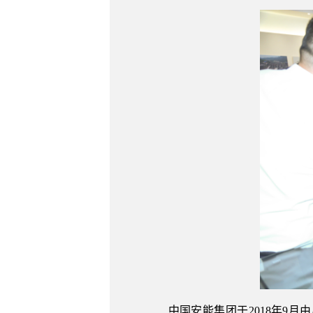
中国安能集团于2018年9