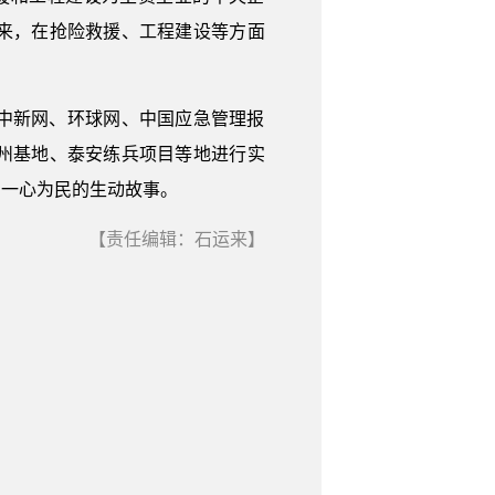
来，在抢险救援、工程建设等方面
中新网、环球网、中国应急管理报
州基地、泰安练兵项目等地进行实
、一心为民的生动故事。
【责任编辑：石运来】