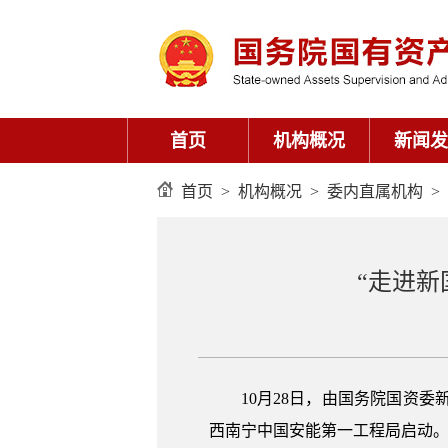
首页
机构概况
新闻发
首页
>
机构概况
>
委内直属机构
>
“走进新
10月28日，由国务院国资
西南宁中国安能第一工程局启动