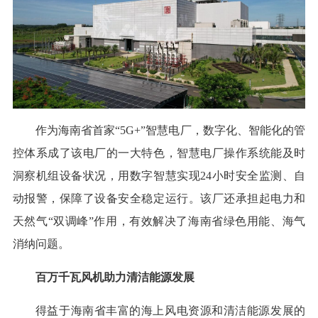
作为海南省首家“5G+”智慧电厂，数字化、智能化的管
控体系成了该电厂的一大特色，智慧电厂操作系统能及时
洞察机组设备状况，用数字智慧实现24小时安全监测、自
动报警，保障了设备安全稳定运行。该厂还承担起电力和
天然气“双调峰”作用，有效解决了海南省绿色用能、海气
消纳问题。
百万千瓦风机助力清洁能源发展
得益于海南省丰富的海上风电资源和清洁能源发展的