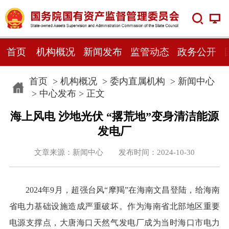
首页
机构概况
新闻发布
监管动态
政务公开
首页
>
机构概况
>
委内直属机构
>
新闻中心
>
中心发布
> 正文
海上风电 沙地光伏 “撂荒地”变身清洁能源
发电厂
文章来源：新闻中心 发布时间：2024-10-30
2024年9月，超强台风“摩羯”在海南文昌登陆，给海南
省电力基础设施造成严重破坏。作为海南省北部地区重要
电源支撑点，大唐海口天然气发电厂成为当时海口市电力