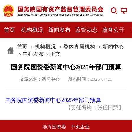
首页
机构概况
新闻发布
监管动态
政务公开
首页
>
机构概况
>
委内直属机构
>
新闻中心
>
中心发布
> 正文
国务院国资委新闻中心2025年部门预算
文章来源：新闻中心 发布时间：2025-04-21
国务院国资委新闻中心2025年部门预算
【责任编辑：张任田慧】
地方国资委
中央企业