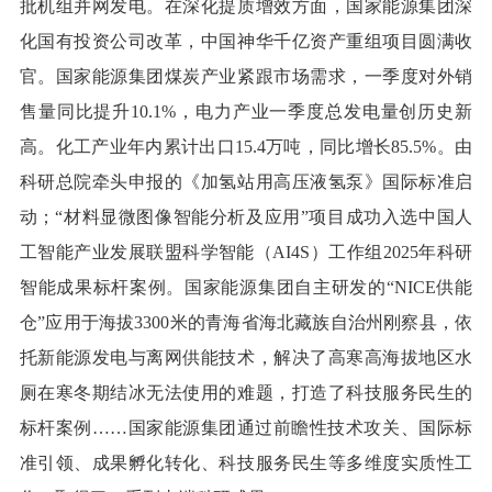
批机组并网发电。在深化提质增效方面，国家能源集团深
化国有投资公司改革，中国神华千亿资产重组项目圆满收
官。国家能源集团煤炭产业紧跟市场需求，一季度对外销
售量同比提升10.1%，电力产业一季度总发电量创历史新
高。化工产业年内累计出口15.4万吨，同比增长85.5%。由
科研总院牵头申报的《加氢站用高压液氢泵》国际标准启
动；“材料显微图像智能分析及应用”项目成功入选中国人
工智能产业发展联盟科学智能（AI4S）工作组2025年科研
智能成果标杆案例。国家能源集团自主研发的“NICE供能
仓”应用于海拔3300米的青海省海北藏族自治州刚察县，依
托新能源发电与离网供能技术，解决了高寒高海拔地区水
厕在寒冬期结冰无法使用的难题，打造了科技服务民生的
标杆案例……国家能源集团通过前瞻性技术攻关、国际标
准引领、成果孵化转化、科技服务民生等多维度实质性工