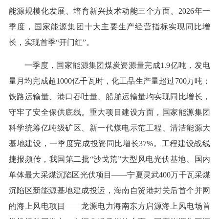
能源规模化发展、培育新兴技术动能三个方面。2026年一
季度，国家能源集团十大主要生产经营指标实现同比增
长，实现首季“开门红”。
一季度，国家能源集团煤炭资源量完成1.9亿吨，发电
量月均完成超1000亿千瓦时，化工品生产量超过700万吨；
铁路运输量、港口吞吐量、船舶运输量均实现同比增长，
守牢了安全保供底线。重大项目建设方面，国家能源集团
科学统筹亿吨级矿区、新一代煤电示范工程、清洁能源大
基地建设，一季度完成投资同比增长37%。工程建设战线
捷报频传，我国第二批“沙戈荒”大型风电光伏基地、国内
单体最大采煤沉陷区光伏项目——宁夏灵武400万千瓦采煤
沉陷区新能源基地建成投运，海南自贸港封关后首个并网
的海上风电项目——龙源电力海南东方启源海上风电场首