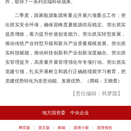
作，取得了一系列尖端科研成果。
二季度，国家能源集团将重点开展六项重点工作：突
出抓实安全环保，确保迎峰度夏能源供应稳定。突出抓实
提质增效，着力提升价值创造能力。突出抓实转型发展，
推动传统产业转型升级和新兴产业质量规模发展。突出抓
实科技赋能，推动科技创新和产业创新深度融合。突出抓
实管理提升，高质量开展管理强化年专项行动。突出抓实
党建引领，扎实开展树立和践行正确政绩观学习教育，把
党建优势转化为攻坚动能、发展优势。（撰稿：王晓蕾）
【责任编辑：韩梦圆】
地方国资委
中央企业
|
|
|
|
网页版
英文版
邮箱
国资小新
国资报告