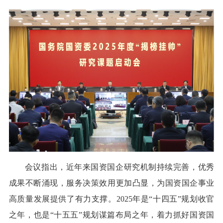
会议指出，近年来国资国企研究机制持续完善，优秀
成果不断涌现，服务决策效用更加凸显，为国资国企事业
高质量发展提供了有力支撑。2025年是“十四五”规划收官
之年，也是“十五五”规划谋篇布局之年，着力抓好国资国