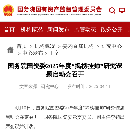
首页
机构概况
新闻发布
监管动态
政务公开
首页
>
机构概况
>
委内直属机构
>
研究中心
>
中心发布
> 正文
国务院国资委2025年度“揭榜挂帅”研究课
题启动会召开
文章来源：研究中心 发布时间：2025-04-11
4月10日，国务院国资委2025年度“揭榜挂帅”研究课题
启动会在京召开。国务院国资委党委委员、副主任李镇出
席会议并讲话。