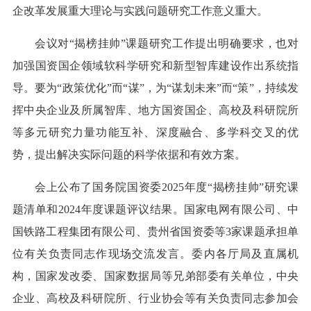
企改革发展重大理论与实践问题研究工作意义重大。
会议对“揭榜挂帅”课题研究工作提出明确要求，也对
加强国资国企领域软科学研究和新型智库建设作出系统指
导。要为“政策优化”而“谋”，为“谋划未来”而“策”，持续发
挥中央企业及所属智库、地方国资国企、高校及科研院所
等多元研究力量功能互补、深度融合、多学科交叉的优
势，提出解决实际问题的科学依据和有效方案。
会上公布了国务院国资委2025年度“揭榜挂帅”研究课
题清单和2024年度课题评议结果。国家电网有限公司、中
国铁路工程集团有限公司、贵州省国资委等3家课题承担单
位有关负责同志作现场交流发言。委内各厅局及直属机
构，国家发改委、国家数据局等兄弟部委有关单位，中央
企业、高校及科研院所、行业协会等有关负责同志参加会