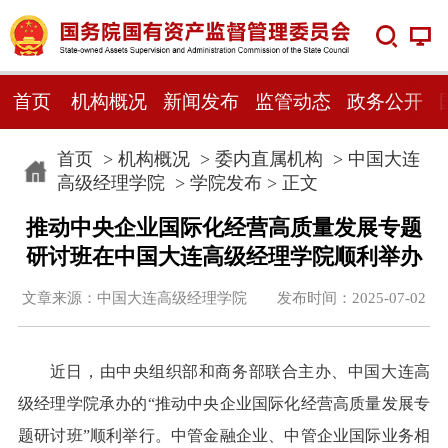
首页
机构概况
新闻发布
监管动态
政务公开
首页
>
机构概况
>
委内直属机构
>
中国大连
高级经理学院
>
学院发布
> 正文
推动中央企业国际化经营高质量发展专题
研讨班在中国大连高级经理学院顺利举办
文章来源：中国大连高级经理学院 发布时间：2025-07-02
近日，由中央组织部和商务部联合主办、中国大连高
级经理学院承办的“推动中央企业国际化经营高质量发展专
题研讨班”顺利举行。中管金融企业、中管企业国际业务相