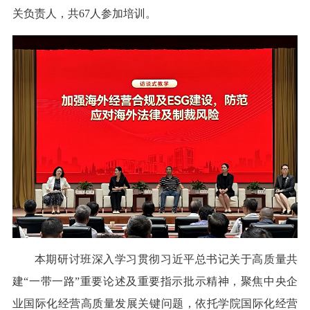
关负责人，共67人参加培训。
本期研讨班深入学习贯彻习近平总书记关于高质量共
建“一带一路”重要论述及重要指示批示精神，聚焦中央企
业国际化经营高质量发展关键问题，依托学院国际化经营