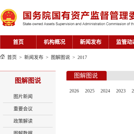
首页
机构概况
新闻发布
监管动
首页
>
新闻发布
>
图解图说
>
2017
图解图说
图解图说
2026
2025
2024
2023
2
图片新闻
重要会议
政策解读
图解数据