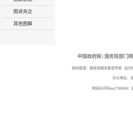
图说央企
其他图解
中国政府网
|
国务院部门网
网站管理：国务院国资委宣传局 运行
办公地址：北
网站标识码bm27000004