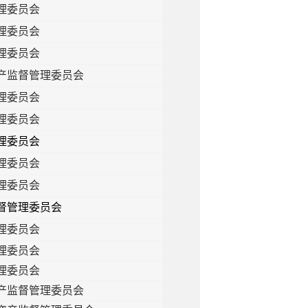
理委员会
理委员会
理委员会
产监督管理委员会
理委员会
理委员会
理委员会
理委员会
理委员会
督管理委员会
理委员会
理委员会
理委员会
产监督管理委员会