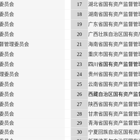
委员会
17
湖北省国有资产监督管
委员会
18
湖南省国有资产监督管
委员会
19
广东省国有资产监督管
委员会
20
广西壮族自治区国有资
督管理委员会
21
海南省国有资产监督管
委员会
22
重庆市国有资产监督管
委员会
23
四川省国有资产监督管
理委员会
24
贵州省国有资产监督管
委员会
25
云南省国有资产监督管
委员会
26
西藏自治区国有资产监
委员会
27
陕西省国有资产监督管
委员会
28
甘肃省国有资产监督管
委员会
29
青海省国有资产监督管
委员会
30
宁夏回族自治区国有资