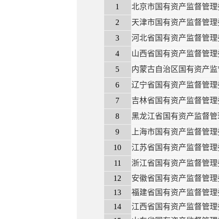
1
北京市国有资产监督管理
2
天津市国有资产监督管理
3
河北省国有资产监督管理
4
山西省国有资产监督管理
5
内蒙古自治区国有资产监
6
辽宁省国有资产监督管理
7
吉林省国有资产监督管理
8
黑龙江省国有资产监督管
9
上海市国有资产监督管理
10
江苏省国有资产监督管理
11
浙江省国有资产监督管理
12
安徽省国有资产监督管理
13
福建省国有资产监督管理
14
江西省国有资产监督管理