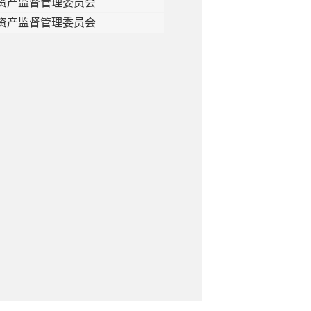
资产监督管理委员会
资产监督管理委员会