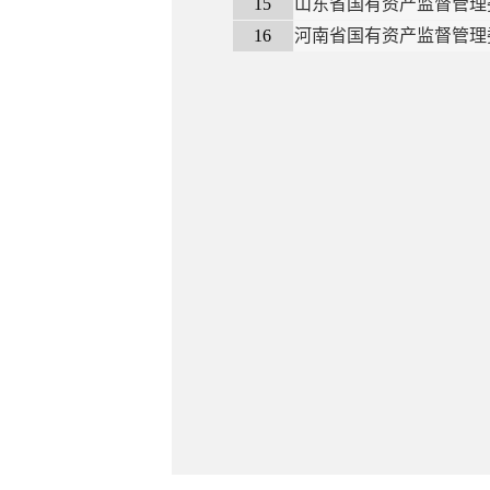
15
山东省国有资产监督管理
16
河南省国有资产监督管理