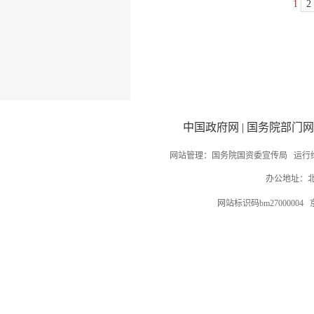
1
2
中国政府网
|
国务院部门网
网站管理：国务院国资委宣传局 运行
办公地址：北
网站标识码bm27000004