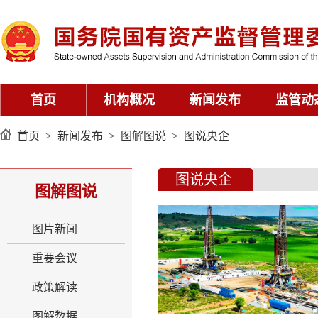
首页
机构概况
新闻发布
监管动
首页
>
新闻发布
>
图解图说
>
图说央企
图说央企
图解图说
图片新闻
重要会议
政策解读
图解数据