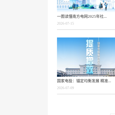
一图读懂南方电网2025年社...
2026-07-15
国家电投：锚定均衡发展 精准...
2026-07-09