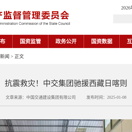
202
布
国资监管
政务公开
国资数据
互
新闻
> 正文
抗震救灾！中交集团驰援西藏日喀则
文章来源：中国交通建设集团有限公司 发布时间：2025-01-08