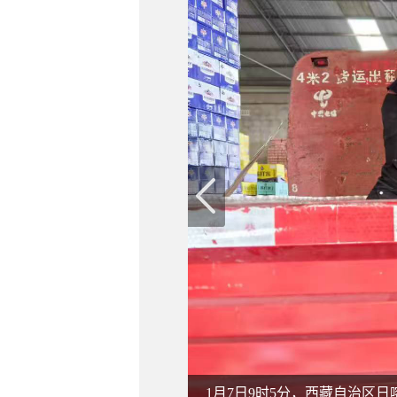
1月7日9时5分，西藏自治区