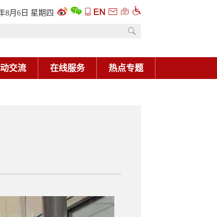
6年8月6日 星期四
动交流
在线服务
热点专题