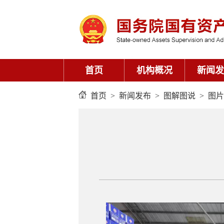
首页
机构概况
新闻发
首页
>
新闻发布
>
图解图说
>
图片