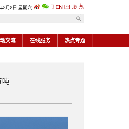
6年8月8日 星期六
动交流
在线服务
热点专题
万吨