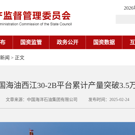
202
布
国资监管
政务公开
国资数据
互
新闻
> 正文
国海油西江30-2B平台累计产量突破3.5
文章来源：中国海洋石油集团有限公司 发布时间：2025-02-24