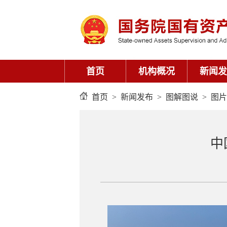
首页
机构概况
新闻发
首页
>
新闻发布
>
图解图说
>
图片
中