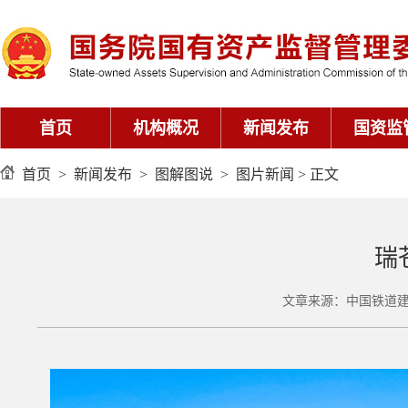
首页
机构概况
新闻发布
国资监
首页
>
新闻发布
>
图解图说
>
图片新闻
> 正文
瑞
文章来源：中国铁道建筑