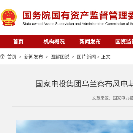
首页
机构概况
新闻发布
国资监
首页
>
新闻发布
>
图解图说
>
图片新闻
> 正文
国家电投集团乌兰察布风电基
文章来源：国家电力投资