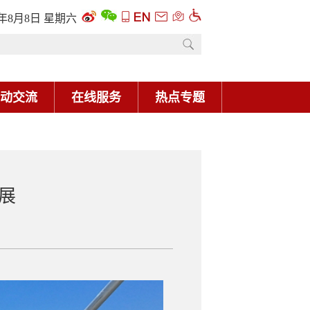
6年8月8日 星期六
动交流
在线服务
热点专题
展