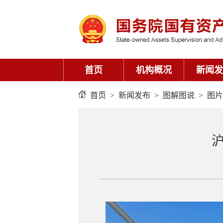
首页
机构概况
新闻发
首页
>
新闻发布
>
图解图说
>
图片