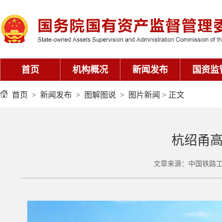
首页
机构概况
新闻发布
国资监
首页
>
新闻发布
>
图解图说
>
图片新闻
> 正文
杭绍甬
文章来源：中国铁路工程