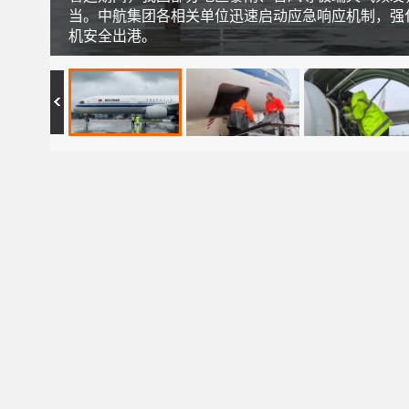
当。中航集团各相关单位迅速启动应急响应机制，强
机安全出港。