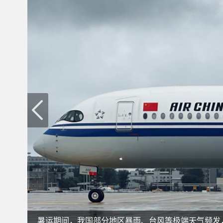
暑运期间，我国部分地区暴雨、台风等极端天气频发