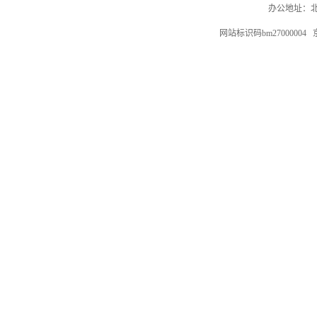
办公地址：北
网站标识码bm27000004