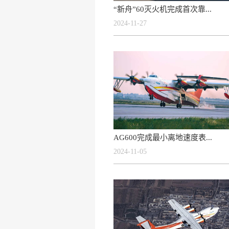
“新舟”60灭火机完成首次靠...
2024-11-27
AG600完成最小离地速度表...
2024-11-05