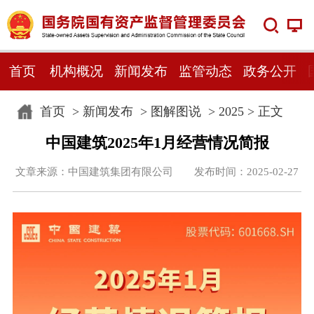
首页
机构概况
新闻发布
监管动态
政务公开
首页
>
新闻发布
>
图解图说
>
2025
> 正文
中国建筑2025年1月经营情况简报
文章来源：中国建筑集团有限公司 发布时间：2025-02-27