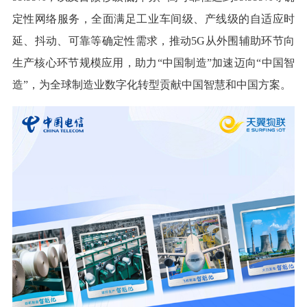
定性网络服务，全面满足工业车间级、产线级的自适应时
延、抖动、可靠等确定性需求，推动5G从外围辅助环节向
生产核心环节规模应用，助力“中国制造”加速迈向“中国智
造”，为全球制造业数字化转型贡献中国智慧和中国方案。