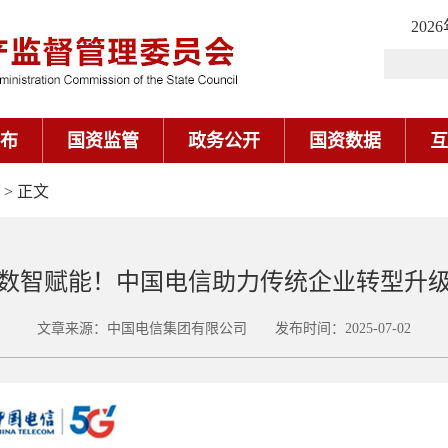
202
布
国资监管
政务公开
国资数据
互
> 正文
数智赋能！中国电信助力传统企业转型升
文章来源：中国电信集团有限公司 发布时间：2025-07-02