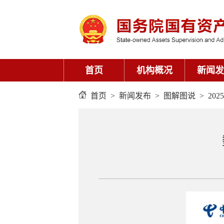
首页
机构概况
新闻发
首页
>
新闻发布
>
图解图说
>
2025