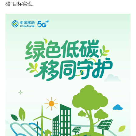
碳”目标实现。