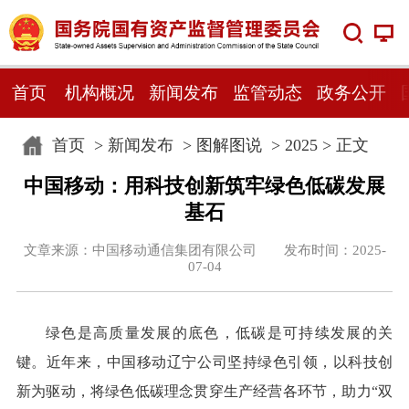
首页
机构概况
新闻发布
监管动态
政务公开
首页
>
新闻发布
>
图解图说
>
2025
> 正文
中国移动：用科技创新筑牢绿色低碳发展
基石
文章来源：中国移动通信集团有限公司 发布时间：2025-
07-04
绿色是高质量发展的底色，低碳是可持续发展的关
键。近年来，中国移动辽宁公司坚持绿色引领，以科技创
新为驱动，将绿色低碳理念贯穿生产经营各环节，助力“双