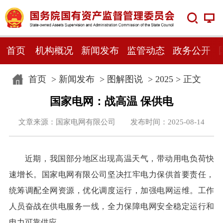
首页
机构概况
新闻发布
监管动态
政务公开
首页
>
新闻发布
>
图解图说
>
2025
> 正文
国家电网：战高温 保供电
文章来源：国家电网有限公司 发布时间：2025-08-14
近期，我国部分地区出现高温天气，带动用电负荷快
速增长。国家电网有限公司坚决扛牢电力保供首要责任，
统筹调配全网资源，优化调度运行，加强电网运维。工作
人员奋战在供电服务一线，全力保障电网安全稳定运行和
电力可靠供应。