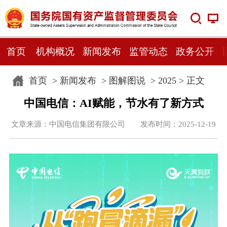
首页
机构概况
新闻发布
监管动态
政务公开
首页
>
新闻发布
>
图解图说
>
2025
> 正文
中国电信：AI赋能，节水有了新方式
文章来源：中国电信集团有限公司 发布时间：2025-12-19