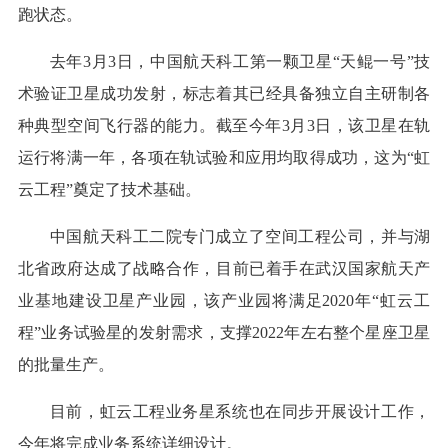
跑状态。
去年3月3日，中国航天科工第一颗卫星“天鲲一号”技
术验证卫星成功发射，标志着其已经具备独立自主研制各
种典型空间飞行器的能力。截至今年3月3日，该卫星在轨
运行将满一年，各项在轨试验和应用均取得成功，这为“虹
云工程”奠定了技术基础。
中国航天科工二院专门成立了空间工程公司，并与湖
北省政府达成了战略合作，目前已着手在武汉国家航天产
业基地建设卫星产业园，该产业园将满足2020年“虹云工
程”业务试验星的发射需求，支撑2022年左右整个星座卫星
的批量生产。
目前，虹云工程业务星系统也在同步开展设计工作，
今年将完成业务系统详细设计。