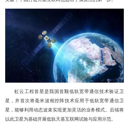
虹云工程首星是我国首颗低轨宽带通信技术验证卫
星，并首次将毫米波相控阵技术应用于低轨宽带通信卫
星，能够利用动态波束实现更加灵活的业务模式。后续将
以此卫星为基础开展低轨天基互联网试验与应用示范。