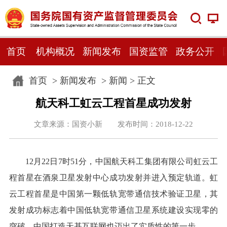
首页
机构概况
新闻发布
国资监管
政务公开
首页
>
新闻发布
>
新闻
> 正文
航天科工虹云工程首星成功发射
文章来源：国资小新 发布时间：2018-12-22
12月22日7时51分，中国航天科工集团有限公司虹云工
程首星在酒泉卫星发射中心成功发射并进入预定轨道。虹
云工程首星是中国第一颗低轨宽带通信技术验证卫星，其
发射成功标志着中国低轨宽带通信卫星系统建设实现零的
突破，中国打造天基互联网也迈出了实质性的第一步。