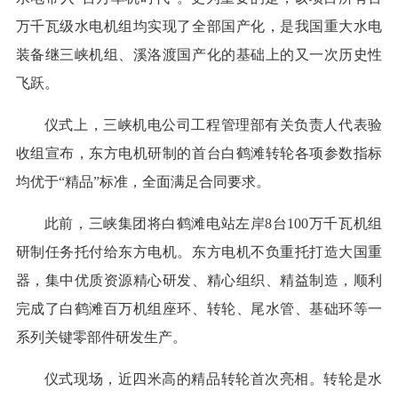
万千瓦级水电机组均实现了全部国产化，是我国重大水电
装备继三峡机组、溪洛渡国产化的基础上的又一次历史性
飞跃。
仪式上，三峡机电公司工程管理部有关负责人代表验
收组宣布，东方电机研制的首台白鹤滩转轮各项参数指标
均优于“精品”标准，全面满足合同要求。
此前，三峡集团将白鹤滩电站左岸8台100万千瓦机组
研制任务托付给东方电机。东方电机不负重托打造大国重
器，集中优质资源精心研发、精心组织、精益制造，顺利
完成了白鹤滩百万机组座环、转轮、尾水管、基础环等一
系列关键零部件研发生产。
仪式现场，近四米高的精品转轮首次亮相。转轮是水