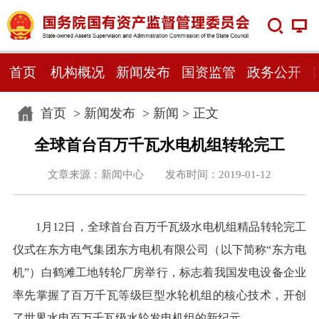
首页
机构概况
新闻发布
国资监管
政务公开
首页
>
新闻发布
>
新闻
> 正文
全球首台百万千瓦水电机组转轮完工
文章来源：新闻中心 发布时间：2019-01-12
1月12日，全球首台百万千瓦级水电机组精品转轮完工
仪式在东方电气集团东方电机有限公司（以下简称“东方电
机”）白鹤滩工地转轮厂房举行，标志着我国发电设备企业
率先掌握了百万千瓦等级巨型水轮机组的核心技术，开创
了世界水电百万千瓦级水轮发电机组的新纪元。