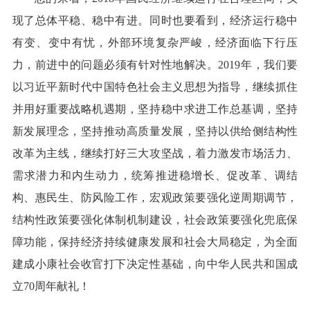
现了总体平稳、稳中有进。同时也要看到，经济运行稳中
有变、变中有忧，外部环境复杂严峻，经济面临下行压
力，前进中的问题必须有针对性地解决。2019年，我们要
以习近平新时代中国特色社会主义思想为指导，继续抓住
并用好重要战略机遇期，坚持稳中求进工作总基调，坚持
新发展理念，坚持推动高质量发展，坚持以供给侧结构性
改革为主线，继续打好三大攻坚战，着力激发市场活力、
需求潜力和内生动力，统筹推进稳增长、促改革、调结
构、惠民生、防风险工作，宏观政策要强化逆周期调节，
结构性政策要强化体制机制建设，社会政策要强化兜底保
障功能，保持经济持续健康发展和社会大局稳定，为全面
建成小康社会收官打下决定性基础，向中华人民共和国成
立70周年献礼！