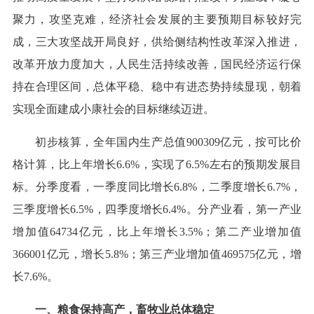
聚力，攻坚克难，经济社会发展的主要预期目标较好完
成，三大攻坚战开局良好，供给侧结构性改革深入推进，
改革开放力度加大，人民生活持续改善，国民经济运行保
持在合理区间，总体平稳、稳中有进态势持续显现，朝着
实现全面建成小康社会的目标继续迈进。
初步核算，全年国内生产总值900309亿元，按可比价
格计算，比上年增长6.6%，实现了6.5%左右的预期发展目
标。分季度看，一季度同比增长6.8%，二季度增长6.7%，
三季度增长6.5%，四季度增长6.4%。分产业看，第一产业
增加值64734亿元，比上年增长3.5%；第二产业增加值
366001亿元，增长5.8%；第三产业增加值469575亿元，增
长7.6%。
一、粮食保持高产，畜牧业总体稳定