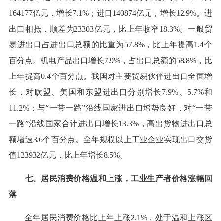
164177亿元，增长7.1%；进口140874亿元，增长12.9%。进
出口相抵，顺差为23303亿元，比上年收窄18.3%。一般贸
易进出口占进出口总额的比重为57.8%，比上年提高1.4个
百分点。机电产品出口增长7.9%，占出口总额的58.8%，比
上年提高0.4个百分点。我国对主要贸易伙伴进出口全面增
长，对欧盟、美国和东盟进出口分别增长7.9%、5.7%和
11.2%；与“一带一路”沿线国家进出口增势良好，对“一带
一路”沿线国家合计进出口增长13.3%，高出货物进出口总
额增速3.6个百分点。全年规模以上工业企业实现出口交货
值123932亿元，比上年增长8.5%。
七、居民消费价格温和上涨，工业生产者价格涨幅回
落
全年居民消费价格比上年上涨2.1%，处于温和上涨区