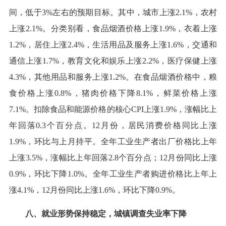
间，低于3%左右的预期目标。其中，城市上涨2.1%，农村
上涨2.1%。分类别看，食品烟酒价格上涨1.9%，衣着上涨
1.2%，居住上涨2.4%，生活用品及服务上涨1.6%，交通和
通信上涨1.7%，教育文化和娱乐上涨2.2%，医疗保健上涨
4.3%，其他用品和服务上涨1.2%。在食品烟酒价格中，粮
食价格上涨0.8%，猪肉价格下降8.1%，鲜菜价格上涨
7.1%。扣除食品和能源价格的核心CPI上涨1.9%，涨幅比上
年回落0.3个百分点。12月份，居民消费价格同比上涨
1.9%，环比与上月持平。全年工业生产者出厂价格比上年
上涨3.5%，涨幅比上年回落2.8个百分点；12月份同比上涨
0.9%，环比下降1.0%。全年工业生产者购进价格比上年上
涨4.1%，12月份同比上涨1.6%，环比下降0.9%。
八、就业形势保持稳定，城镇调查失业率下降