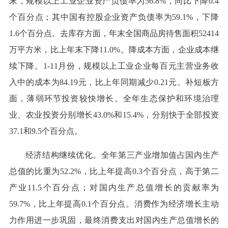
末，规模以上工业企业资产负债率为56.8%，同比下降0.4
个百分点；其中国有控股企业资产负债率为59.1%，下降
1.6个百分点。去库存方面，年末全国商品房待售面积52414
万平方米，比上年末下降11.0%。降成本方面，企业成本继
续下降。1-11月份，规模以上工业企业每百元主营业务收
入中的成本为84.19元，比上年同期减少0.21元。补短板方
面，薄弱环节投资较快增长。全年生态保护和环境治理
业、农业投资分别增长43.0%和15.4%，分别快于全部投资
37.1和9.5个百分点。
经济结构继续优化。全年第三产业增加值占国内生产
总值的比重为52.2%，比上年提高0.3个百分点，高于第二
产业11.5个百分点；对国内生产总值增长的贡献率为
59.7%，比上年提高0.1个百分点。消费作为经济增长主动
力作用进一步巩固，最终消费支出对国内生产总值增长的