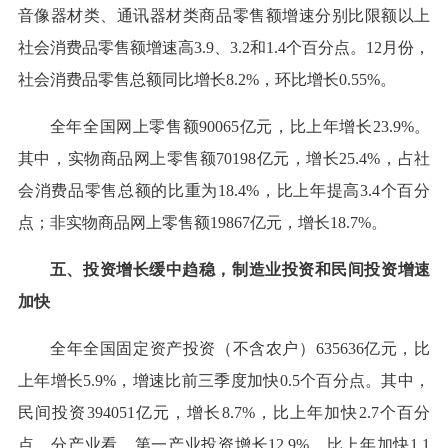
音像器材类、通讯器材类商品零售额增速分别比限额以上
社会消费品零售额增速高3.9、3.2和1.4个百分点。12月份，
社会消费品零售总额同比增长8.2%，环比增长0.55%。
全年全国网上零售额90065亿元，比上年增长23.9%。
其中，实物商品网上零售额70198亿元，增长25.4%，占社
会消费品零售总额的比重为18.4%，比上年提高3.4个百分
点；非实物商品网上零售额19867亿元，增长18.7%。
五、投资增长缓中趋稳，制造业投资和民间投资增速
加快
全年全国固定资产投资（不含农户）635636亿元，比
上年增长5.9%，增速比前三季度加快0.5个百分点。其中，
民间投资394051亿元，增长8.7%，比上年加快2.7个百分
点。分产业看，第一产业投资增长12.9%，比上年加快1.1