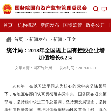
首页
机构概况
新闻发布
国资监管
政务公开
首页
>
新闻发布
>
新闻
> 正文
统计局：2018年全国规上国有控股企业增
加值增长6.2%
文章来源：国家统计局 发布时间：2019-01-21
2018年，在以习近平同志为核心的党中央坚强领导
下，各地区各部门认真贯彻落实党中央、国务院各项决策
部署，坚持稳中求进工作总基调，坚持新发展理念，坚持
推动高质量发展，坚持以供给侧结构性改革为主线，凝心