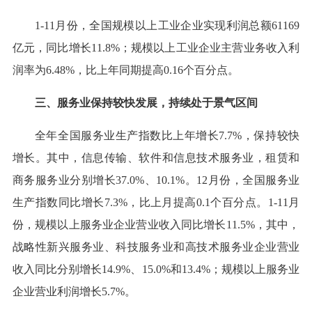
1-11月份，全国规模以上工业企业实现利润总额61169
亿元，同比增长11.8%；规模以上工业企业主营业务收入利
润率为6.48%，比上年同期提高0.16个百分点。
三、服务业保持较快发展，持续处于景气区间
全年全国服务业生产指数比上年增长7.7%，保持较快
增长。其中，信息传输、软件和信息技术服务业，租赁和
商务服务业分别增长37.0%、10.1%。12月份，全国服务业
生产指数同比增长7.3%，比上月提高0.1个百分点。1-11月
份，规模以上服务业企业营业收入同比增长11.5%，其中，
战略性新兴服务业、科技服务业和高技术服务业企业营业
收入同比分别增长14.9%、15.0%和13.4%；规模以上服务业
企业营业利润增长5.7%。