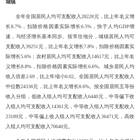
城镇
全年全国居民人均可支配收入28228元，比上年名义增
长8.7%，扣除价格因素实际增长6.5%，快于人均GDP增
速，与经济增长基本同步。按常住地分，城镇居民人均可
支配收入39251元，比上年名义增长7.8%，扣除价格因素实
际增长5.6%；农村居民人均可支配收入14617元，比上年名
义增长8.8%，扣除价格因素实际增长6.6%。城乡居民人均
收入倍差2.69，比上年缩小0.02。全国居民人均可支配收入
中位数24336元，比上年名义增长8.6%。按全国居民五等份
收入分组，低收入组人均可支配收入6440元，中等偏下收
入组人均可支配收入14361元，中等收入组人均可支配收入
23189元，中等偏上收入组人均可支配收入36471元，高收
入组人均可支配收入70640元。