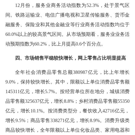
12月份，服务业商务活动指数为52.3%，处于景气区
间。铁路运输业、电信广播电视和卫星传输服务、货币金
融服务、保险业和其他金融业等行业商务活动指数均位于
60.0%以上的较高景气区间。从市场预期看，服务业业务活
动预期指数为60.2%，比上月提高0.6个百分点。
四、市场销售平稳较快增长，网上零售占比明显提高
全年社会消费品零售总额380987亿元，比上年增长
9.0%，保持较快增长。其中，限额以上单位消费品零售额
145311亿元，增长5.7%。按经营单位所在地分，城镇消费
品零售额325637亿元，增长8.8%；乡村消费品零售额55350
亿元，增长10.1%。按消费类型分，餐饮收入42716亿元，
增长9.5%；商品零售338271亿元，增长8.9%。消费升级类
商品较快增长，全年限额以上单位化妆品类、家用电器和