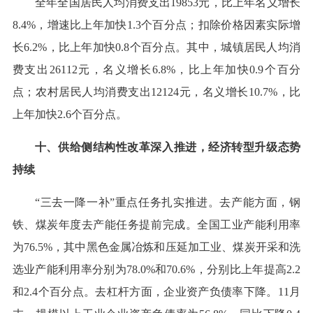
全年全国居民人均消费支出19853元，比上年名义增长
8.4%，增速比上年加快1.3个百分点；扣除价格因素实际增
长6.2%，比上年加快0.8个百分点。其中，城镇居民人均消
费支出26112元，名义增长6.8%，比上年加快0.9个百分
点；农村居民人均消费支出12124元，名义增长10.7%，比
上年加快2.6个百分点。
十、供给侧结构性改革深入推进，经济转型升级态势
持续
“三去一降一补”重点任务扎实推进。去产能方面，钢
铁、煤炭年度去产能任务提前完成。全国工业产能利用率
为76.5%，其中黑色金属冶炼和压延加工业、煤炭开采和洗
选业产能利用率分别为78.0%和70.6%，分别比上年提高2.2
和2.4个百分点。去杠杆方面，企业资产负债率下降。11月