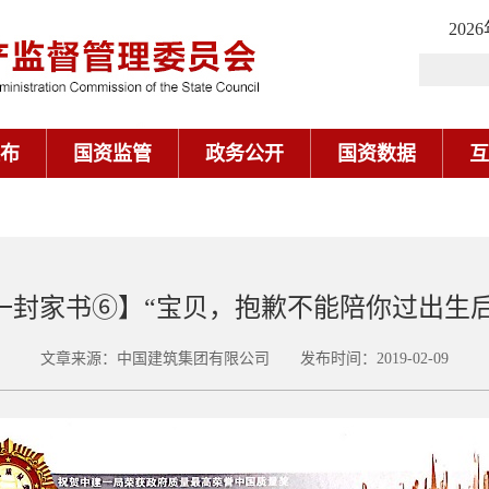
202
布
国资监管
政务公开
国资数据
互
一封家书⑥】“宝贝，抱歉不能陪你过出生
文章来源：中国建筑集团有限公司 发布时间：2019-02-09