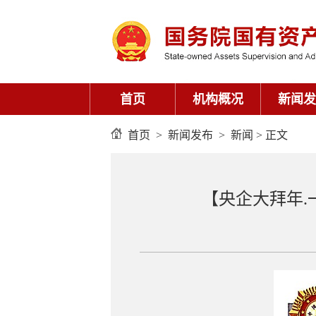
首页
机构概况
新闻发
首页
>
新闻发布
>
新闻
> 正文
【央企大拜年.