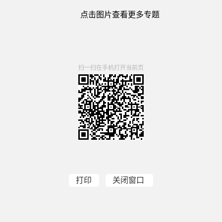
点击图片查看更多专题
扫一扫在手机打开当前页
打印
关闭窗口