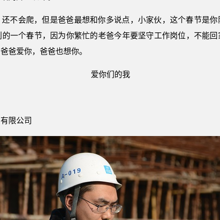
，还不会爬，但是爸爸最想和你多说点，小家伙，这个春节是你
刻的一个春节，因为你繁忙的老爸今年要坚守工作岗位，不能回
，爸爸爱你，爸爸也想你。
们的我
）有限公司