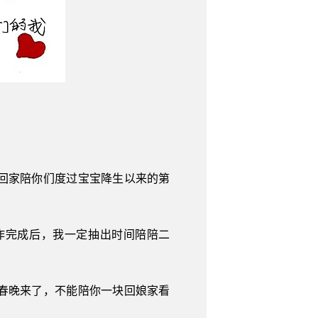
回家陪你们度过宝宝降生以来的第
作完成后，我一定抽出时间陪陪二
春晚来了，不能陪你一块回娘家看