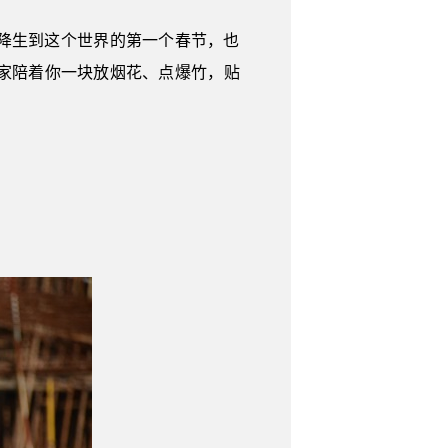
降生到这个世界的第一个春节，也
家陪着你一块放烟花、点爆竹，贴