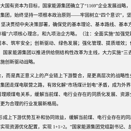
大国有资本为目标，国家能源集团确立了“1169”企业发展战略
集团，始终坚持一项根本政治原则——牢固树立“四个意识”，坚
，坚决贯彻中央决策部署，确保党的基本理论、基本路线、基本方
幸福”六项核心理念，和九项治企方略。（注：全面实施“加强党
固本、筑牢安全；创新驱动、绿色发展；强化管理、提质增效；
）国家能源集团以推进供给侧结构性改革为主线，大力实施“三
实施创新驱动战略。
合，而是真正意义上的产业链上下游整合，是更高层次的战略性
集团走煤电联营之路，有效化解“市场煤计划电”矛盾，成为外
措理顺煤电关系，缓解当前煤、电行业存在的同质化发展、资源
成更为合理的行业发展新格局。
够形成上下游优势互补和协同效益，缓解当前煤、电行业存在的同
现资源优化配置，实现 1+1>2。”国家能源集团党组副书记、