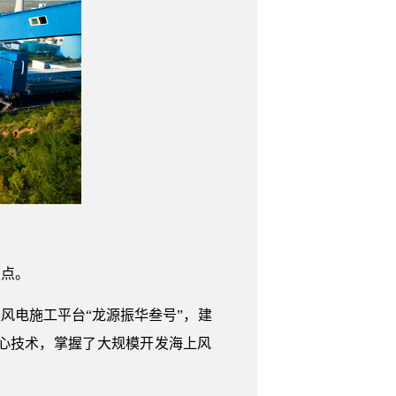
亮点。
风电施工平台“龙源振华叁号”，建
心技术，掌握了大规模开发海上风