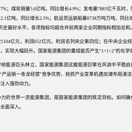
.7%；煤炭销量5.6亿吨，同比增长4.9%；发电量7883亿千瓦时，
.1亿吨，同比增长2.5%；航运货运装船量8738万吨万吨，同比增
标创历史最好水平，各项指标均超合并前两家企业同期指标相加总和
收5104亿元，利润652亿元，利润名列央企第四位；在中央企
1位，实现大幅跃升。国家能源集团的重组能否产生“1+1>2”的
传统能源巨头林立，国家能源集团这艘能源巨擘在风浪中平稳启
和“产运销一条龙经营”竞争优势，抢抓产业变革机遇加速布局清
展注入强劲动力。
争力的世界一流能源集团，是国家能源集团的既定目标。如何确
造全面深入。