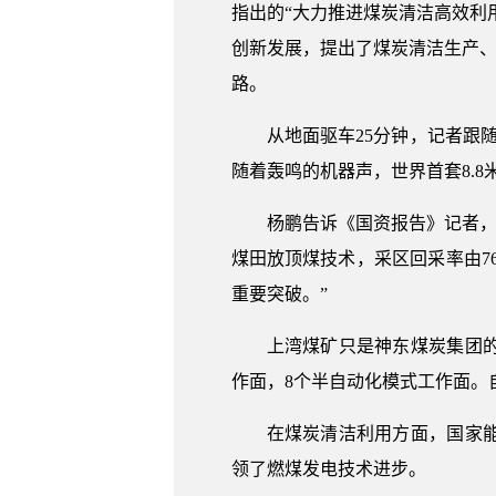
指出的“大力推进煤炭清洁高效利
创新发展，提出了煤炭清洁生产、
路。
从地面驱车25分钟，记者跟
随着轰鸣的机器声，世界首套8.
杨鹏告诉《国资报告》记者，“
煤田放顶煤技术，采区回采率由7
重要突破。”
上湾煤矿只是神东煤炭集团
作面，8个半自动化模式工作面。自动
在煤炭清洁利用方面，国家
领了燃煤发电技术进步。