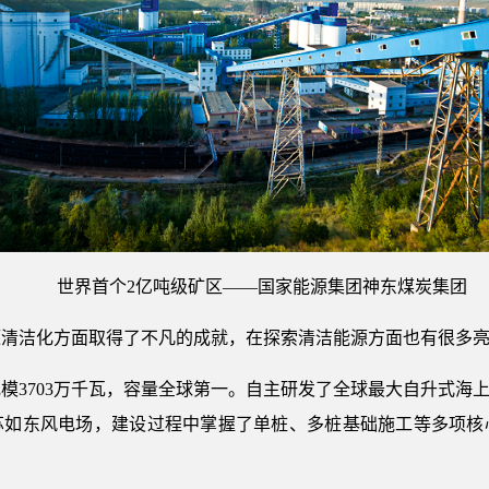
世界首个2亿吨级矿区——国家能源集团神东煤炭集团
源清洁化方面取得了不凡的成就，在探索清洁能源方面也有很多
模3703万千瓦，容量全球第一。自主研发了全球最大自升式海上
苏如东风电场，建设过程中掌握了单桩、多桩基础施工等多项核