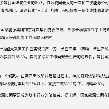
用”是我国煤炭企业的出路。作为我国最大的一次和二次能源公
清洁利用、清洁转化“三步走”战略，积极探索一条传统能源清
随国家能源集团神东煤炭集团党委书记、董事长杨鹏来到了上湾煤
8米超大采高智能工作面映入眼帘。
该超大采高工作面实现日产17刀，单面产煤5.2万吨，年生产能
6%提高到85.8%，提高了综采工作面安全生产的可靠性，是我
的一个缩影。在高产高效矿井建设过程中，神东紧紧依靠科技进步
化使用率达到95%以上，直接工效589.2吨/工，增幅42.8%。
能源集团更是成为煤电行业的佼佼者。据了解，国家能源集团在