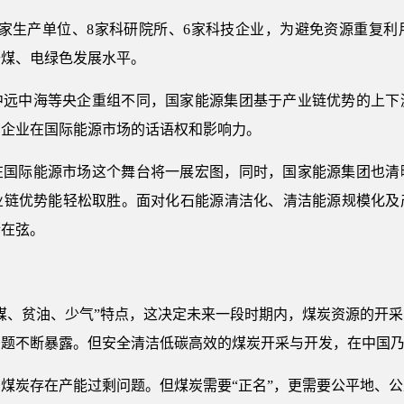
余家生产单位、8家科研院所、6家科技企业，为避免资源重复
升煤、电绿色发展水平。
中远中海等央企重组不同，国家能源集团基于产业链优势的上下
国企业在国际能源市场的话语权和影响力。
在国际能源市场这个舞台将一展宏图，同时，国家能源集团也清
业链优势能轻松取胜。面对化石能源清洁化、清洁能源规模化及
箭在弦。
煤、贫油、少气”特点，这决定未来一段时期内，煤炭资源的开
问题不断暴露。但安全清洁低碳高效的煤炭开采与开发，在中国
煤炭存在产能过剩问题。但煤炭需要“正名”，更需要公平地、