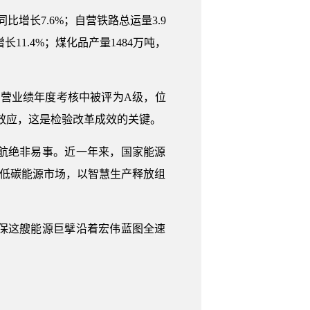
同比增长7.6%；自营铁路总运量3.9
长11.4%；煤化品产量1484万吨，
。
业经营业绩年度考核中被评为A级，位
化学效应，这是检验改革成效的关键。
航绝非易事。近一年来，国家能源
洁低碳能源市场，以智慧生产释放组
保这艘能源巨擘沿着宏伟蓝图全速