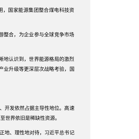
利用，国家能源集团整合煤电科技资
游整合，为企业参与全球竞争市场
晰地认识到，世界能源格局的激烈
产业升级等更深层次战略考验，国
采、开发依然占据主导性地位。高速
乃至世界依旧是稀缺性资源。
公正地、理性地对待，习近平总书记