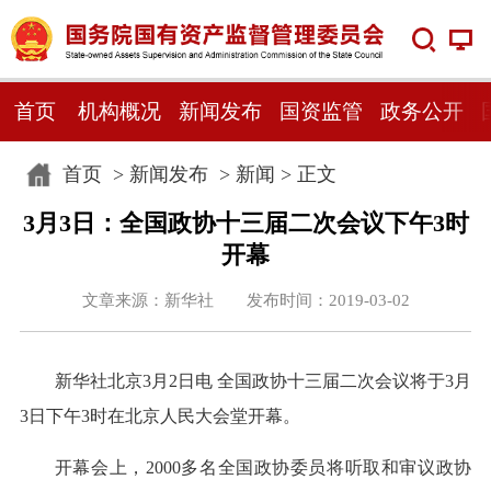
首页
机构概况
新闻发布
国资监管
政务公开
首页
>
新闻发布
>
新闻
> 正文
3月3日：全国政协十三届二次会议下午3时
开幕
文章来源：新华社 发布时间：2019-03-02
新华社北京3月2日电 全国政协十三届二次会议将于3月
3日下午3时在北京人民大会堂开幕。
开幕会上，2000多名全国政协委员将听取和审议政协