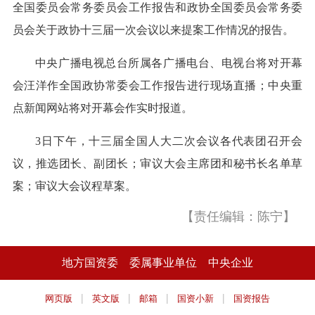
全国委员会常务委员会工作报告和政协全国委员会常务委
员会关于政协十三届一次会议以来提案工作情况的报告。
中央广播电视总台所属各广播电台、电视台将对开幕
会汪洋作全国政协常委会工作报告进行现场直播；中央重
点新闻网站将对开幕会作实时报道。
3日下午，十三届全国人大二次会议各代表团召开会
议，推选团长、副团长；审议大会主席团和秘书长名单草
案；审议大会议程草案。
【责任编辑：陈宁】
地方国资委
委属事业单位
中央企业
|
|
|
|
网页版
英文版
邮箱
国资小新
国资报告