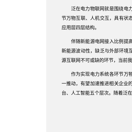
泛在电力物联网就是围绕电
节万物互联、人机交互，具有状
应用层四层结构。
伴随新能源电网接入比例提
新能源波动性，缺乏与外部环境
源互联网不可或缺的环节，当前我
作为实现电力系统各环节万
一推动，有望加速推进相关企业的
台、人工智能五个层次。随着泛