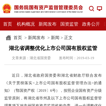
首页
机构概况
新闻发布
国资监管
政务公开
首页
>
新闻发布
>
新闻
> 正文
湖北省调整优化上市公司国有股权监管
文章来源：湖北省国资委 发布时间：2019-03-19
近日，湖北省政府国资委和湖北省财政厅联合发布
《关于贯彻落实<上市公司国有股权监督管理办法>的通
知》（鄂国资产权〔2019〕6号），按照企业国有资产分级
监管原则，将湖北省市州及以下上市公司国有股权监督管
理事项下放市州国有资产监管机构负责，进一步调整优化