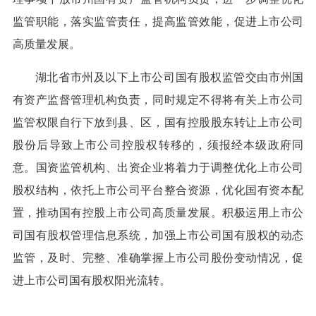
监管职能，落实监管责任，提高监管效能，促进上市公司
高质量发展。
湖北省市州及以下上市公司国有股权监管交由市州国
有资产监督管理机构负责，同时规定不得将有关上市公司
监管权限自行下放到县、区，国有控股股东转让上市公司
股份后导致上市公司控股权转移的，须报经本级政府同
意。国资监管机构、出资企业将着力于调整优化上市公司
股权结构，依托上市公司平台整合资源，优化国有资本配
置，推动国有控股上市公司高质量发展。积极运用上市公
司国有股权管理信息系统，加强上市公司国有股权的动态
监管，及时、完整、准确掌握上市公司股份变动情况，促
进上市公司国有股权阳光流转。