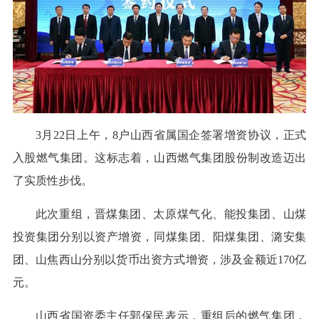
3月22日上午，8户山西省属国企签署增资协议，正式
入股燃气集团。这标志着，山西燃气集团股份制改造迈出
了实质性步伐。
此次重组，晋煤集团、太原煤气化、能投集团、山煤
投资集团分别以资产增资，同煤集团、阳煤集团、潞安集
团、山焦西山分别以货币出资方式增资，涉及金额近170亿
元。
山西省国资委主任郭保民表示，重组后的燃气集团，