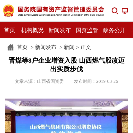
首页
机构概况
新闻发布
国资监管
政务公开
首页
>
新闻发布
>
新闻
> 正文
晋煤等8户企业增资入股 山西燃气股改迈
出实质步伐
文章来源：山西省国资委 发布时间：2019-03-26