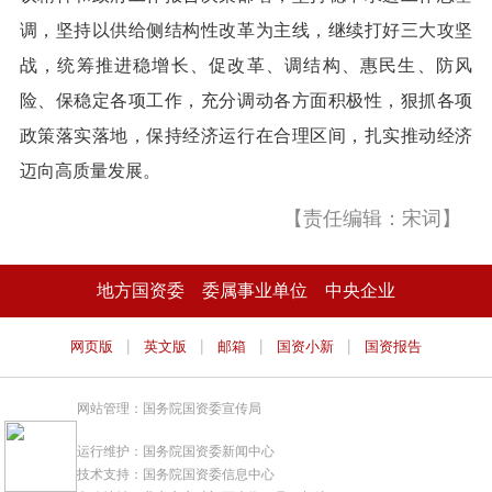
调，坚持以供给侧结构性改革为主线，继续打好三大攻坚
战，统筹推进稳增长、促改革、调结构、惠民生、防风
险、保稳定各项工作，充分调动各方面积极性，狠抓各项
政策落实落地，保持经济运行在合理区间，扎实推动经济
迈向高质量发展。
【责任编辑：宋词】
地方国资委
委属事业单位
中央企业
|
|
|
|
网页版
英文版
邮箱
国资小新
国资报告
网站管理：国务院国资委宣传局
运行维护：国务院国资委新闻中心
技术支持：国务院国资委信息中心