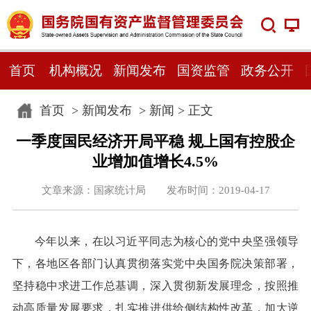
首页
机构概况
新闻发布
国资监管
政务公开
首页
>
新闻发布
>
新闻
> 正文
一季度国民经济开局平稳 规上国有控股企
业增加值增长4.5%
文章来源：国家统计局 发布时间：2019-04-17
今年以来，在以习近平同志为核心的党中央坚强领导
下，各地区各部门认真贯彻落实党中央国务院决策部署，
坚持稳中求进工作总基调，深入贯彻新发展理念，按照推
动高质量发展要求，扎实推进供给侧结构性改革，加大逆