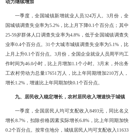
动力继续增加
一季度，全国城镇新增就业人员324万人。3月份，全
国城镇调查失业率为5.2%，比上月下降0.1个百分点；其中
25-59岁群体人口调查失业率为4.8%，低于全国城镇调查失
业率0.4个百分点。31个大城市城镇调查失业率为5.1%，比
上月上升0.1个百分点。3月份，全国企业就业人员周平均工
作时间为46.0小时，比上月增加1.1个小时。3月末，外出务
工农村劳动力总量17651万人，比上年同期增加210万人，
增长1.2%，增速比上年同期加快0.1个百分点。
九、居民收入稳定增长，农村居民收入增速快于城镇
一季度，全国居民人均可支配收入8493元，同比名义
增长8.7%，扣除价格因素实际增长6.8%，比上年同期加快
0.2个百分点。按常住地分，城镇居民人均可支配收入11633