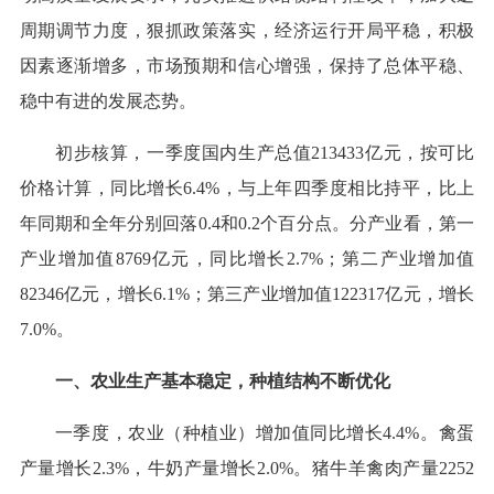
周期调节力度，狠抓政策落实，经济运行开局平稳，积极
因素逐渐增多，市场预期和信心增强，保持了总体平稳、
稳中有进的发展态势。
初步核算，一季度国内生产总值213433亿元，按可比
价格计算，同比增长6.4%，与上年四季度相比持平，比上
年同期和全年分别回落0.4和0.2个百分点。分产业看，第一
产业增加值8769亿元，同比增长2.7%；第二产业增加值
82346亿元，增长6.1%；第三产业增加值122317亿元，增长
7.0%。
一、农业生产基本稳定，种植结构不断优化
一季度，农业（种植业）增加值同比增长4.4%。禽蛋
产量增长2.3%，牛奶产量增长2.0%。猪牛羊禽肉产量2252