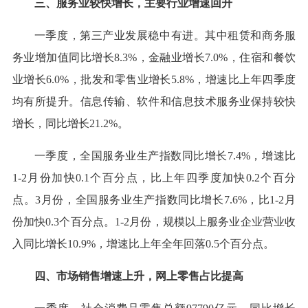
三、服务业较快增长，主要行业增速回升
一季度，第三产业发展稳中有进。其中租赁和商务服
务业增加值同比增长8.3%，金融业增长7.0%，住宿和餐饮
业增长6.0%，批发和零售业增长5.8%，增速比上年四季度
均有所提升。信息传输、软件和信息技术服务业保持较快
增长，同比增长21.2%。
一季度，全国服务业生产指数同比增长7.4%，增速比
1-2月份加快0.1个百分点，比上年四季度加快0.2个百分
点。3月份，全国服务业生产指数同比增长7.6%，比1-2月
份加快0.3个百分点。1-2月份，规模以上服务业企业营业收
入同比增长10.9%，增速比上年全年回落0.5个百分点。
四、市场销售增速上升，网上零售占比提高