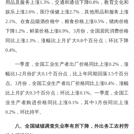
用品及服务上涨1.3%，交通和通信下降0.8%，教育文化和
娱乐上涨2.6%，医疗保健上涨2.7%，其他用品和服务上涨
2.1%。在食品烟酒价格中，粮食价格上涨0.5%，猪肉价格
下降1.2%，鲜菜价格上涨6.9%。3月份，全国居民消费价格
同比上涨2.3%，涨幅比上月扩大0.8个百分点；环比下降
0.4%。
一季度，全国工业生产者出厂价格同比上涨0.2%，涨
幅比1-2月份扩大0.1个百分点，比上年同期回落3.5个百分
点。3月份，全国工业生产者出厂价格同比上涨0.4%，涨幅
比上月扩大0.3个百分点；环比上涨0.1%。一季度，全国工
业生产者购进价格同比上涨0.1%，其中3月份同比上涨
0.2%，环比持平。
八、全国城镇调查失业率有所下降，外出务工农村劳