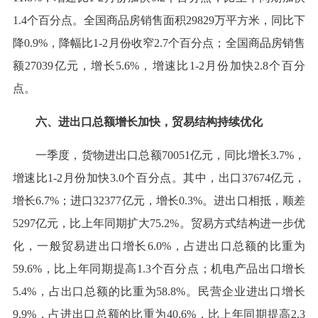
1.4个百分点。全国商品房销售面积29829万平方米，同比下
降0.9%，降幅比1-2月份收窄2.7个百分点；全国商品房销售
额27039亿元，增长5.6%，增速比1-2月份加快2.8个百分
点。
六、进出口总额增长加快，贸易结构持续优化
一季度，货物进出口总额70051亿元，同比增长3.7%，
增速比1-2月份加快3.0个百分点。其中，出口37674亿元，
增长6.7%；进口32377亿元，增长0.3%。进出口相抵，顺差
5297亿元，比上年同期扩大75.2%。贸易方式结构进一步优
化，一般贸易进出口增长6.0%，占进出口总额的比重为
59.6%，比上年同期提高1.3个百分点；机电产品出口增长
5.4%，占出口总额的比重为58.8%。民营企业进出口增长
9.9%，占进出口总额的比重为40.6%，比上年同期提高2.3