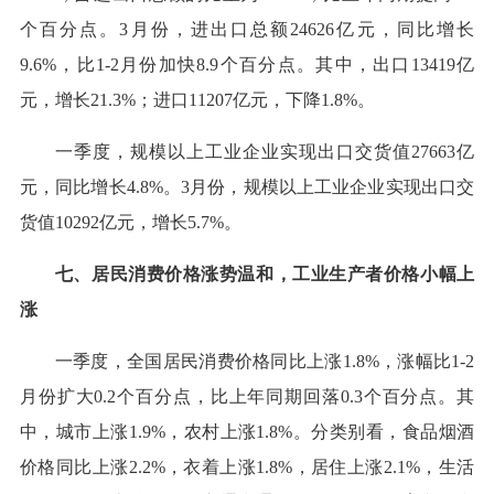
个百分点。3月份，进出口总额24626亿元，同比增长
9.6%，比1-2月份加快8.9个百分点。其中，出口13419亿
元，增长21.3%；进口11207亿元，下降1.8%。
一季度，规模以上工业企业实现出口交货值27663亿
元，同比增长4.8%。3月份，规模以上工业企业实现出口交
货值10292亿元，增长5.7%。
七、居民消费价格涨势温和，工业生产者价格小幅上
涨
一季度，全国居民消费价格同比上涨1.8%，涨幅比1-2
月份扩大0.2个百分点，比上年同期回落0.3个百分点。其
中，城市上涨1.9%，农村上涨1.8%。分类别看，食品烟酒
价格同比上涨2.2%，衣着上涨1.8%，居住上涨2.1%，生活