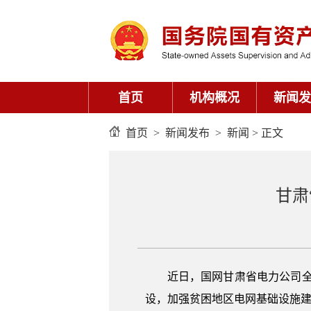
首页
机构概况
新闻发
首页
>
新闻发布
>
新闻
> 正文
甘肃
近日，国网甘肃省电力公司全
设，加强贫困地区电网基础设施