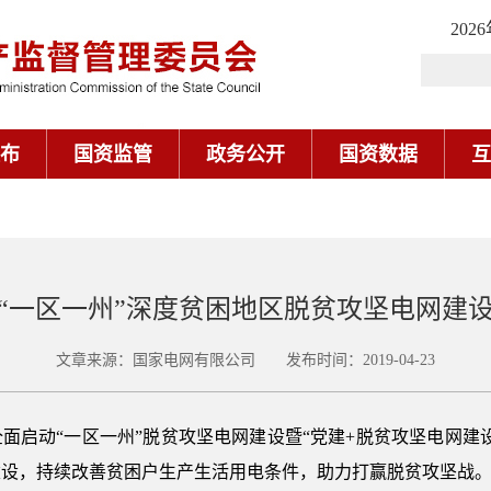
202
布
国资监管
政务公开
国资数据
互
“一区一州”深度贫困地区脱贫攻坚电网建
文章来源：国家电网有限公司 发布时间：2019-04-23
面启动“一区一州”脱贫攻坚电网建设暨“党建+脱贫攻坚电网建
建设，持续改善贫困户生产生活用电条件，助力打赢脱贫攻坚战