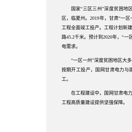
国家“三区三州”深度贫困地
区，临夏州。2019年，甘肃“一
工程全面竣工投产。工程计划新建及增
路45.2千米。预计到2020年
电需求。
“一区一州”深度贫困地区大
按期开工投产，国网甘肃电力与
工。
在工程建设中，国网甘肃电力
工程高质量建设提供坚强保障。