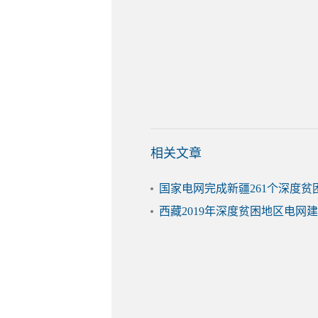
相关文章
国家电网完成新疆261个深度
西藏2019年深度贫困地区电网