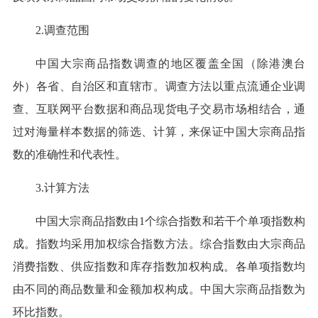
2.调查范围
中国大宗商品指数调查的地区覆盖全国（除港澳台
外）各省、自治区和直辖市。调查方法以重点流通企业调
查、互联网平台数据和商品现货电子交易市场相结合，通
过对海量样本数据的筛选、计算，来保证中国大宗商品指
数的准确性和代表性。
3.计算方法
中国大宗商品指数由1个综合指数和若干个单项指数构
成。指数均采用加权综合指数方法。综合指数由大宗商品
消费指数、供应指数和库存指数加权构成。各单项指数均
由不同的商品数量和金额加权构成。中国大宗商品指数为
环比指数。