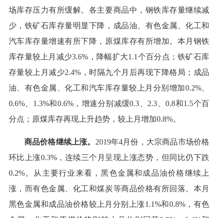
场库存压力有所缓解。各主要商品中，钢铁库存量继续减
少，铁矿石库存量明显下降，成品油、有色金属、化工和
汽车库存量增速有所下降，原煤库存有所增加。本月钢铁
库存量较上月减少3.6%，降幅扩大1.1个百分点；铁矿石库
存量较上月减少2.4%，时隔九个月后再现下降格局；成品
油、有色金属、化工和汽车库存量较上月分别增加0.2%、
0.6%、1.3%和0.6%，增速分别减缓0.3、2.3、0.8和1.5个百
分点；原煤库存再现上升趋势，较上月增加0.8%。
商品价格继续上涨。
2019年4月份，大宗商品市场价格
环比上涨0.3%，连续三个月呈现上涨态势，但同比仍下跌
0.2%。从主要行业来看，黑色金属和成品油价格继续上
涨，而有色金属、化工和煤炭等商品价格有所回落。本月
黑色金属和成品油价格较上月分别上涨1.1%和0.8%，有色