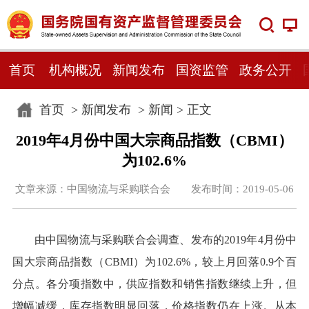
首页
机构概况
新闻发布
国资监管
政务公开
首页
>
新闻发布
>
新闻
> 正文
2019年4月份中国大宗商品指数（CBMI）
为102.6%
文章来源：中国物流与采购联合会 发布时间：2019-05-06
由中国物流与采购联合会调查、发布的2019年4月份中
国大宗商品指数（CBMI）为102.6%，较上月回落0.9个百
分点。各分项指数中，供应指数和销售指数继续上升，但
增幅减缓，库存指数明显回落，价格指数仍在上涨。从本