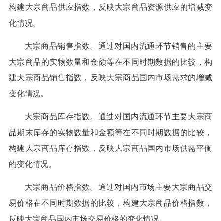
构建大宗商品供应指数，反映大宗商品资源供应的增减变
化情况。
大宗商品销售指数。通过对国内流通环节销售的主要
大宗商品的实物数量和金额等在不同时期数据的比较，构
建大宗商品销售指数，反映大宗商品国内市场需求的增减
变化情况。
大宗商品库存指数。通过对国内流通环节主要大宗商
品期末库存的实物数量和金额等在不同时期数据的比较，
构建大宗商品库存指数，反映大宗商品国内市场供需平衡
的变化情况。
大宗商品价格指数。通过对国内市场主要大宗商品交
易价格在不同时期数据的比较，构建大宗商品价格指数，
反映大宗商品国内市场交易价格的变化情况。