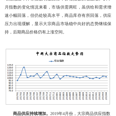
月指数的变化情况来看，市场供需两旺，虽供给和需求增
速小幅回落，但仍处较高水平，商品库存有所回落，供应
压力出现缓解，显示大宗商品市场稳中向好的态势继续保
持，后期商品价格仍有上涨空间。
商品供应持续增加。
2019年4月份，大宗商品供应指数