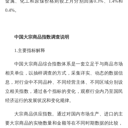
金属、化工和原煤价格则较上月分别回落0.3%、1.4%和
0.4%。
中国大宗商品指数调查说明
1.主要指标解释
中国大宗商品综合指数体系是一套立足于与商品市场
相关单位，以抽样调查的方式，采集详实、动态的数据信
息，对行业中不同品种、不同经营主体、不同区域分别设
立相关指数，通过各个指标的变化，观察行业内乃至国民
经济运行的发展状况和变化规律。
大宗商品供应指数。通过对国内市场生产、进口的主
要大宗商品的实物数量和金额等在不同时期数据的比较，