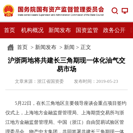
首页
机构概况
新闻发布
国资监管
政务公开
首页
>
新闻发布
>
新闻
> 正文
沪浙两地将共建长三角期现一体化油气交
易市场
文章来源：浙江省国资委 发布时间：2019-05-23
5月22日，在长三角地区主要领导座谈会重点项目签约
仪式上，上海地方金融监督管理局、上海期货交易所与浙
江地方金融监督管理局、中国（浙江）自由贸易试验区管
理委员会、物产中大集团，共同签署共建长三角期现一体