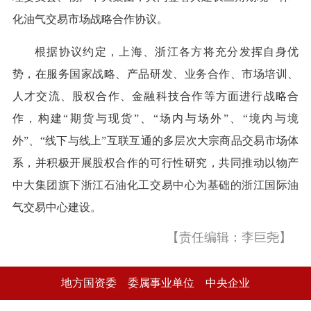
化油气交易市场战略合作协议。
根据协议约定，上海、浙江各方将充分发挥自身优
势，在服务国家战略、产品研发、业务合作、市场培训、
人才交流、股权合作、金融科技合作等方面进行战略合
作，构建“期货与现货”、“场内与场外”、“境内与境
外”、“线下与线上”互联互通的多层次大宗商品交易市场体
系，并积极开展股权合作的可行性研究，共同推动以物产
中大集团旗下浙江石油化工交易中心为基础的浙江国际油
气交易中心建设。
【责任编辑：李巨尧】
地方国资委
委属事业单位
中央企业