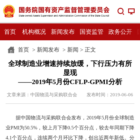
首页
机构概况
新闻发布
国资监管
政务公开
首页
>
新闻发布
>
新闻
> 正文
全球制造业增速持续放缓，下行压力有所
显现
——2019年5月份CFLP-GPMI分析
文章来源：中国物流与采购联合会 发布时间：2019-06-06
据中国物流与采购联合会发布，2019年5月份全球制造
业PMI为50.5%，较上月下降0.5个百分点，较去年同期下降
4.1个百分点，连续两个月环比下降，创出近两年新低。分