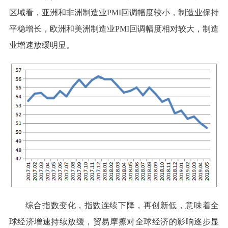
区域看，亚洲和非洲制造业PMI回调幅度较小，制造业保持
平稳增长，欧洲和美洲制造业PMI回调幅度相对较大，制造
业增速放缓明显。
综合指数变化，指数连续下降，再创新低，意味着全
球经济增速持续放缓，贸易摩擦对全球经济的影响逐步显