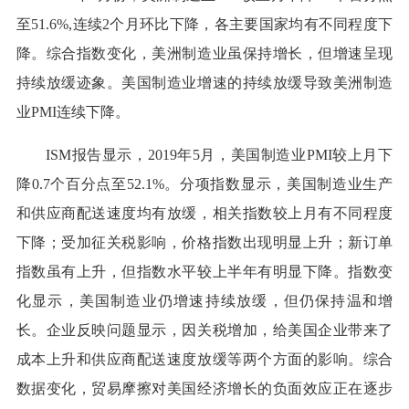
至51.6%,连续2个月环比下降，各主要国家均有不同程度下
降。综合指数变化，美洲制造业虽保持增长，但增速呈现
持续放缓迹象。美国制造业增速的持续放缓导致美洲制造
业PMI连续下降。
ISM报告显示，2019年5月，美国制造业PMI较上月下
降0.7个百分点至52.1%。分项指数显示，美国制造业生产
和供应商配送速度均有放缓，相关指数较上月有不同程度
下降；受加征关税影响，价格指数出现明显上升；新订单
指数虽有上升，但指数水平较上半年有明显下降。指数变
化显示，美国制造业仍增速持续放缓，但仍保持温和增
长。企业反映问题显示，因关税增加，给美国企业带来了
成本上升和供应商配送速度放缓等两个方面的影响。综合
数据变化，贸易摩擦对美国经济增长的负面效应正在逐步