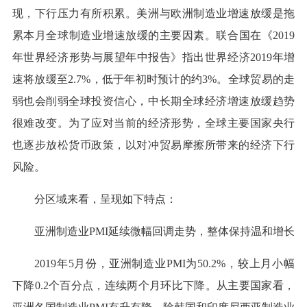
现，下行压力有所积累。美洲与欧洲制造业增速放缓是拖
累本月全球制造业增速放缓的主要因素。联合国在《2019
年世界经济形势与展望年中报告》指出世界经济2019年增
速将放缓至2.7%，低于年初时预计的约3%。全球贸易的走
弱也会削弱全球投资信心，中长期全球经济增速放缓趋势
很难改变。为了应对当前的经济形势，全球主要国家央行
也逐步放松货币政策，以对冲贸易摩擦所带来的经济下行
风险。
分区域来看，呈现如下特点：
亚洲制造业PMI延续微幅回调走势，整体保持温和增长
2019年5月份，亚洲制造业PMI为50.2%，较上月小幅
下降0.2个百分点，连续两个月环比下降。从主要国家看，