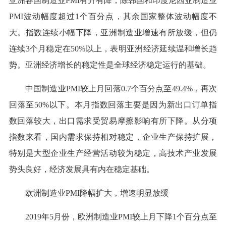
亚洲各国制造业PMI有升有降，除韩国和印度尼西亚制造业
PMI波动幅度超过1个百分点，其余国家整体波动幅度不
大。指数连续小幅下降，亚洲制造业增速有所放缓，但仍
连续3个月稳定在50%以上，表明亚洲经济延续温和增长趋
势。亚洲经济增长的稳定性是全球经济稳定运行的基础。
中国制造业PMI较上月回落0.7个百分点至49.4%，再次
回落至50%以下。本月指数回落主要是因为新出口订单指
数回落较大，出口需求受贸易摩擦影响有所下降。从分项
指数来看，国内需求保持相对稳定，企业生产保持扩展，
特别是大型企业生产经营活动较为稳定，高技术产业发展
势头良好，经济发展具有内在稳定基础。
欧洲制造业PMI降幅扩大，增速明显放缓
2019年5月份，欧洲制造业PMI较上月下降1个百分点至