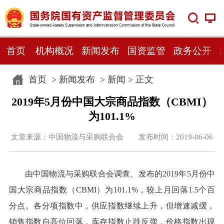
首页
机构概况
新闻发布
国资监管
政务公开
首页
>
新闻发布
>
新闻
> 正文
2019年5月份中国大宗商品指数（CBMI）
为101.1%
文章来源：中国物流与采购联合会 发布时间：2019-06-06
由中国物流与采购联合会调查、发布的2019年5月份中
国大宗商品指数（CBMI）为101.1%，较上月回落1.5个百
分点。各分项指数中，供应指数继续上升，但增速减缓，
销售指数自高位回落，库存指数止跌反弹，价格指数出现