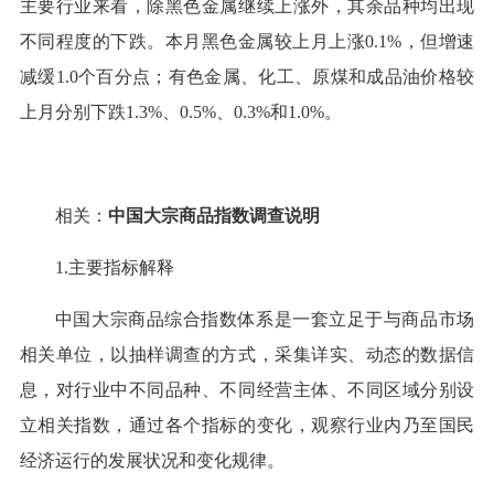
主要行业来看，除黑色金属继续上涨外，其余品种均出现
不同程度的下跌。本月黑色金属较上月上涨0.1%，但增速
减缓1.0个百分点；有色金属、化工、原煤和成品油价格较
上月分别下跌1.3%、0.5%、0.3%和1.0%。
相关：
中国大宗商品指数调查说明
1.主要指标解释
中国大宗商品综合指数体系是一套立足于与商品市场
相关单位，以抽样调查的方式，采集详实、动态的数据信
息，对行业中不同品种、不同经营主体、不同区域分别设
立相关指数，通过各个指标的变化，观察行业内乃至国民
经济运行的发展状况和变化规律。