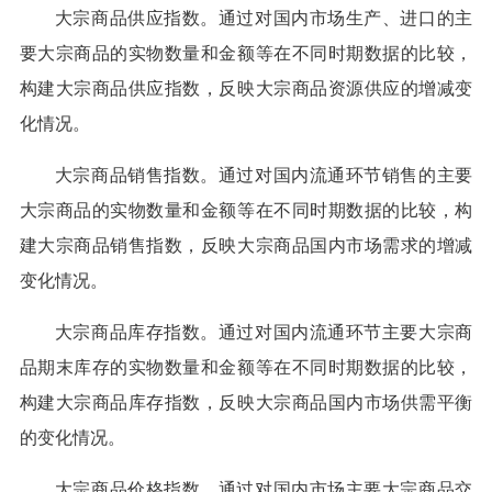
大宗商品供应指数。通过对国内市场生产、进口的主
要大宗商品的实物数量和金额等在不同时期数据的比较，
构建大宗商品供应指数，反映大宗商品资源供应的增减变
化情况。
大宗商品销售指数。通过对国内流通环节销售的主要
大宗商品的实物数量和金额等在不同时期数据的比较，构
建大宗商品销售指数，反映大宗商品国内市场需求的增减
变化情况。
大宗商品库存指数。通过对国内流通环节主要大宗商
品期末库存的实物数量和金额等在不同时期数据的比较，
构建大宗商品库存指数，反映大宗商品国内市场供需平衡
的变化情况。
大宗商品价格指数。通过对国内市场主要大宗商品交