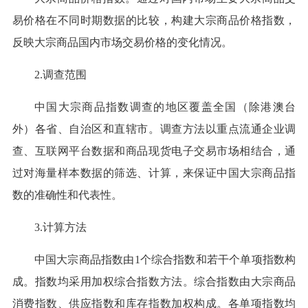
易价格在不同时期数据的比较，构建大宗商品价格指数，
反映大宗商品国内市场交易价格的变化情况。
2.调查范围
中国大宗商品指数调查的地区覆盖全国（除港澳台
外）各省、自治区和直辖市。调查方法以重点流通企业调
查、互联网平台数据和商品现货电子交易市场相结合，通
过对海量样本数据的筛选、计算，来保证中国大宗商品指
数的准确性和代表性。
3.计算方法
中国大宗商品指数由1个综合指数和若干个单项指数构
成。指数均采用加权综合指数方法。综合指数由大宗商品
消费指数、供应指数和库存指数加权构成。各单项指数均