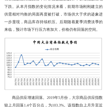
下跌。从本月指数的变化情况来看，前期市场刚刚建立的
供需相对均衡的局面再度被打破，市场供大于求的迹象进
一步显现，商品库存持续积压。后期随着夏季消费淡季的
来临，预计市场下行压力将加大，价格仍有回落的空间。
商品供应增速回落。2019年5月份，大宗商品供应指数
较上月回落1.4个百分点，为103.3%。该指数自上月升至近