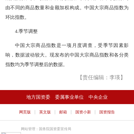
由不同的商品数量和金额加权构成。中国大宗商品指数为
环比指数。
4.季节调整
中国大宗商品指数是一项月度调查，受季节因素影
响，数据波动较大。现发布的中国大宗商品指数和各分类
指数均为季节调整后的数据。
【责任编辑：李瑛】
地方国资委
委属事业单位
中央企业
|
|
|
|
网页版
英文版
邮箱
国资小新
国资报告
网站管理：国务院国资委宣传局