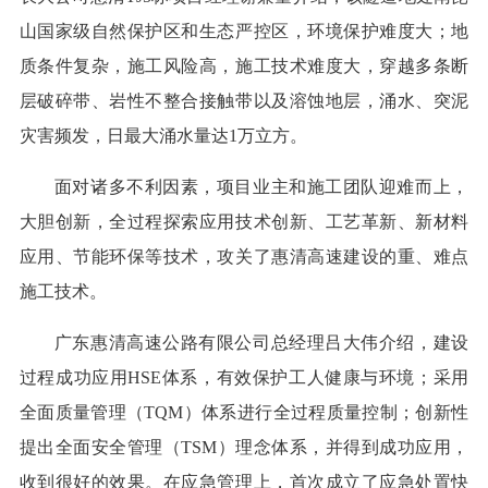
山国家级自然保护区和生态严控区，环境保护难度大；地
质条件复杂，施工风险高，施工技术难度大，穿越多条断
层破碎带、岩性不整合接触带以及溶蚀地层，涌水、突泥
灾害频发，日最大涌水量达1万立方。
面对诸多不利因素，项目业主和施工团队迎难而上，
大胆创新，全过程探索应用技术创新、工艺革新、新材料
应用、节能环保等技术，攻关了惠清高速建设的重、难点
施工技术。
广东惠清高速公路有限公司总经理吕大伟介绍，建设
过程成功应用HSE体系，有效保护工人健康与环境；采用
全面质量管理（TQM）体系进行全过程质量控制；创新性
提出全面安全管理（TSM）理念体系，并得到成功应用，
收到很好的效果。在应急管理上，首次成立了应急处置快