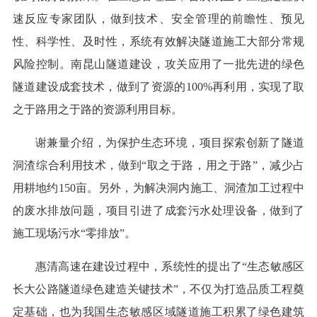
速反应专家团队，做到技术、安全管理的前瞻性、预见
性、科学性、及时性，系统有效解决隧道施工大部分常规
风险控制。南昆山隧道建设，攻关应用了一批先进的绿色
隧道建设成套技术，做到了资源的100%再利用，实现了取
之于路用之于路的资源利用目标。
谢兼量介绍，为保护生态环境，项目探索创新了隧道
洞渣综合利用技术，做到“取之于路，用之于路”，减少占
用耕地约150亩。另外，为解决洞内施工、洞渣加工过程中
的废水排放问题，项目引进了成套污水处理设备，做到了
施工现场污水“零排放”。
惠清高速在建设过程中，系统性的提出了“生态敏感区
长大公路隧道绿色建造关键技术”，不仅为打造品质工程奠
定基础，也为我国生态敏感区域隧道施工积累了绿色建筑