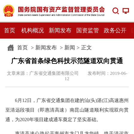
首页
机构概况
新闻发布
国资监管
政务公开
首页
>
新闻发布
>
新闻
> 正文
广东省首条绿色科技示范隧道双向贯通
文章来源：广东省交通集团有限公司 发布时间：2019-06-
12
6月12日，广东省交通集团在建的汕(头)湛(江)高速惠州
至清远段项目（即惠清高速）南昆山隧道顺利实现双向贯
通，为2020年项目建成通车奠定了坚实基础。
惠清高速公路起于惠州市龙门县龙华镇，终于清远市