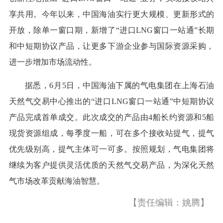
享共用。今年以来，中国海油实行更大规模、更新形式的
开放，除单一窗口期，新增了“进口LNG窗口一站通”长期
和中短期协议产品，让更多下游企业参与国际资源采购，
进一步增加市场流动性。
据悉，6月5日，中国海油下属的气电集团在上海石油
天然气交易中心推出的“进口LNG窗口一站通”中短期协议
产品完成首单成交。此次成交的产品由4船长约资源和5船
现货资源组成，每季度一船，可在多个接收站提气，提气
优先级别高，提气主体可一可多。按照规划，气电集团将
继续为客户提供灵活优质的天然气交易产品，为深化天然
气市场改革贡献海油智慧。
【责任编辑：姚腾】