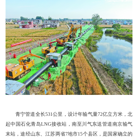
青宁管道全长531公里，设计年输气量72亿立方米，北
起中国石化青岛LNG接收站，南至川气东送管道南京输气
末站，途经山东、江苏两省7地市15个县区，是国家确立的