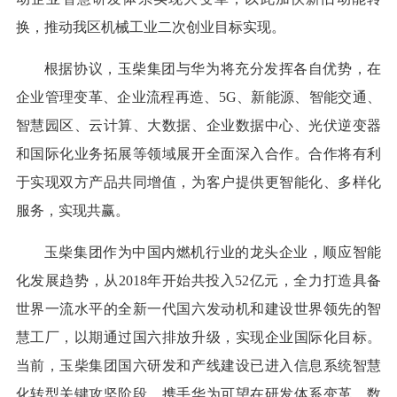
换，推动我区机械工业二次创业目标实现。
根据协议，玉柴集团与华为将充分发挥各自优势，在
企业管理变革、企业流程再造、5G、新能源、智能交通、
智慧园区、云计算、大数据、企业数据中心、光伏逆变器
和国际化业务拓展等领域展开全面深入合作。合作将有利
于实现双方产品共同增值，为客户提供更智能化、多样化
服务，实现共赢。
玉柴集团作为中国内燃机行业的龙头企业，顺应智能
化发展趋势，从2018年开始共投入52亿元，全力打造具备
世界一流水平的全新一代国六发动机和建设世界领先的智
慧工厂，以期通过国六排放升级，实现企业国际化目标。
当前，玉柴集团国六研发和产线建设已进入信息系统智慧
化转型关键攻坚阶段，携手华为可望在研发体系变革，数