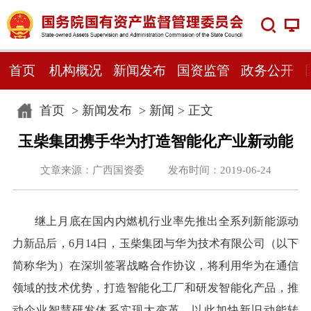
首页
机构概况
新闻发布
国资监管
政务公开
首页
>
新闻发布
>
新闻
> 正文
玉柴集团携手华为打造智能化产业新动能
文章来源：广西国资委 发布时间：2019-06-24
继上月底在国内内燃机行业率先推出全系列新能源动
力新品后，6月14日，玉柴集团与华为技术有限公司（以下
简称华为）在深圳签署战略合作协议，将利用华为在通信
领域的技术优势，打造智能化工厂和研发智能化产品，推
动企业智慧研发体系实现大变革，以此加快新旧动能转