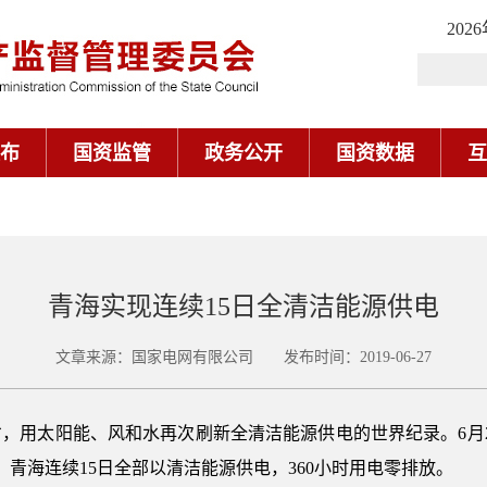
202
布
国资监管
政务公开
国资数据
互
青海实现连续15日全清洁能源供电
文章来源：国家电网有限公司 发布时间：2019-06-27
，用太阳能、风和水再次刷新全清洁能源供电的世界纪录。6月
时，青海连续15日全部以清洁能源供电，360小时用电零排放。