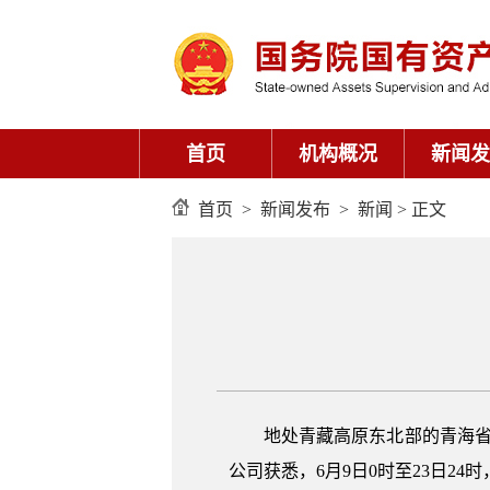
首页
机构概况
新闻发
首页
>
新闻发布
>
新闻
> 正文
地处青藏高原东北部的青海省
公司获悉，6月9日0时至23日24