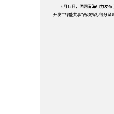
6月12日，国网青海电力发布
开发”“绿能共享”两项指标得分呈