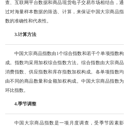
查、互联网平台数据和商品现货电子交易市场相结合，通
过对海量样本数据的筛选、计算，来保证中国大宗商品指
数的准确性和代表性。
3.计算方法
中国大宗商品指数由1个综合指数和若干个单项指数构
成。指数均采用加权综合指数方法。综合指数由大宗商品
消费指数、供应指数和库存指数加权构成。各单项指数均
由不同的商品数量和金额加权构成。中国大宗商品指数为
环比指数。
4.季节调整
中国大宗商品指数是一项月度调查，受季节因素影