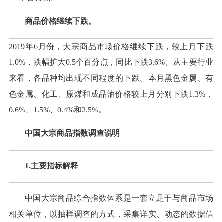
商品价格继续下跌。
2019年6月份，大宗商品市场价格继续下跌，较上月下跌
1.0%，跌幅扩大0.5个百分点，同比下跌3.6%。从主要行业
来看，各品种均出现不同程度的下跌。本月黑色金属、有
色金属、化工、原煤和成品油价格较上月分别下跌1.3%，
0.6%、1.5%、0.4%和2.5%。
中国大宗商品指数调查说明
1.主要指标解释
中国大宗商品综合指数体系是一套立足于与商品市场
相关单位，以抽样调查的方式，采集详实、动态的数据信