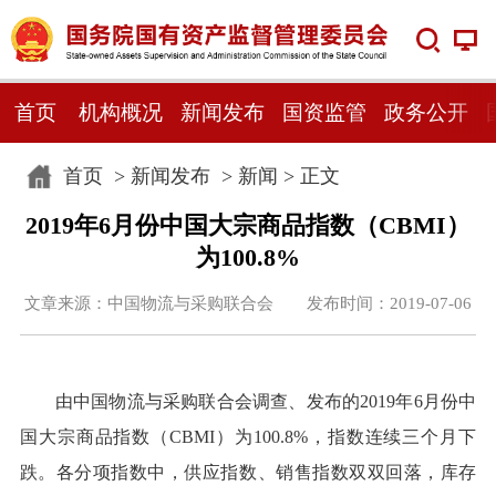
首页
机构概况
新闻发布
国资监管
政务公开
首页
>
新闻发布
>
新闻
> 正文
2019年6月份中国大宗商品指数（CBMI）
为100.8%
文章来源：中国物流与采购联合会 发布时间：2019-07-06
由中国物流与采购联合会调查、发布的2019年6月份中
国大宗商品指数（CBMI）为100.8%，指数连续三个月下
跌。各分项指数中，供应指数、销售指数双双回落，库存