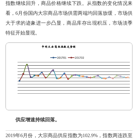
指数继续回升，商品价格继续下跌。从指数的变化情况来
看，6月份国内大宗商品市场供需两端均回落放缓，市场供
大于求的迹象进一步凸显，商品库存出现积压，市场淡季
特征开始显现。
供应增速持续回落。
2019年6月份，大宗商品供应指数为102.9%，指数两连跌至