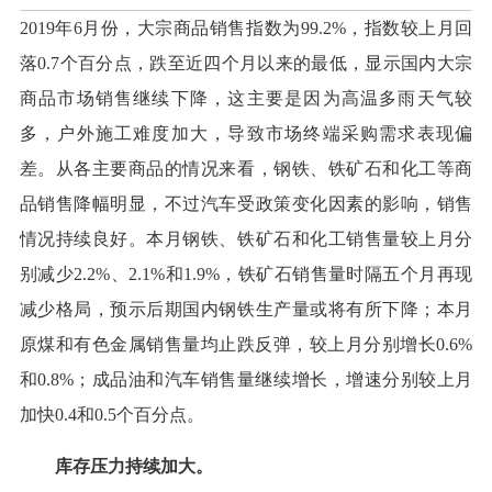
2019年6月份，大宗商品销售指数为99.2%，指数较上月回
落0.7个百分点，跌至近四个月以来的最低，显示国内大宗
商品市场销售继续下降，这主要是因为高温多雨天气较
多，户外施工难度加大，导致市场终端采购需求表现偏
差。从各主要商品的情况来看，钢铁、铁矿石和化工等商
品销售降幅明显，不过汽车受政策变化因素的影响，销售
情况持续良好。本月钢铁、铁矿石和化工销售量较上月分
别减少2.2%、2.1%和1.9%，铁矿石销售量时隔五个月再现
减少格局，预示后期国内钢铁生产量或将有所下降；本月
原煤和有色金属销售量均止跌反弹，较上月分别增长0.6%
和0.8%；成品油和汽车销售量继续增长，增速分别较上月
加快0.4和0.5个百分点。
库存压力持续加大。