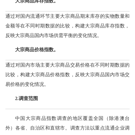
大宗商品库存指数。
通过对国内流通环节主要大宗商品期末库存的实物数量和
金额等在不同时期数据的比较，构建大宗商品库存指数，
反映大宗商品国内市场供需平衡的变化情况。
大宗商品价格指数。
通过对国内市场主要大宗商品交易价格在不同时期数据的
比较，构建大宗商品价格指数，反映大宗商品国内市场交
易价格的变化情况。
2.调查范围
中国大宗商品指数调查的地区覆盖全国（除港澳台
外）各省、自治区和直辖市。调查方法以重点流通企业调