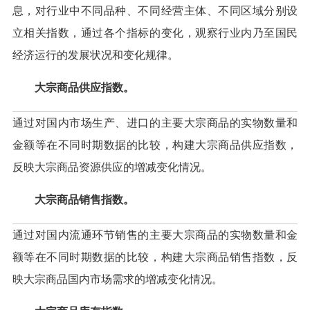
息，对行业中不同品种、不同经营主体、不同区域分别设
立相关指数，通过各个指标的变化，观察行业内乃至国民
经济运行的发展状况和变化规律。
大宗商品供应指数。
通过对国内市场生产、进口的主要大宗商品的实物数量和
金额等在不同时期数据的比较，构建大宗商品供应指数，
反映大宗商品资源供应的增减变化情况。
大宗商品销售指数。
通过对国内流通环节销售的主要大宗商品的实物数量和金
额等在不同时期数据的比较，构建大宗商品销售指数，反
映大宗商品国内市场需求的增减变化情况。