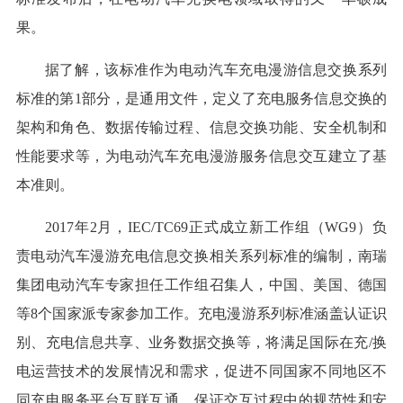
果。
据了解，该标准作为电动汽车充电漫游信息交换系列
标准的第1部分，是通用文件，定义了充电服务信息交换的
架构和角色、数据传输过程、信息交换功能、安全机制和
性能要求等，为电动汽车充电漫游服务信息交互建立了基
本准则。
2017年2月，IEC/TC69正式成立新工作组（WG9）负
责电动汽车漫游充电信息交换相关系列标准的编制，南瑞
集团电动汽车专家担任工作组召集人，中国、美国、德国
等8个国家派专家参加工作。充电漫游系列标准涵盖认证识
别、充电信息共享、业务数据交换等，将满足国际在充/换
电运营技术的发展情况和需求，促进不同国家不同地区不
同充电服务平台互联互通，保证交互过程中的规范性和安