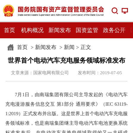
首页
机构概况
新闻发布
国资监管
政务公开
首页
>
新闻发布
>
新闻
> 正文
世界首个电动汽车充电服务领域标准发布
文章来源：国家电网有限公司 发布时间：2019-07-05
7月1日，由南瑞集团有限公司主导发起的《电动汽车
充电漫游服务信息交互 第1部分 通用要求》（IEC 63119-
1:2019）正式发布并出版。这是世界上首个电动汽车充电服
务领域标准，也是南瑞集团继主导电动汽车电池更换系统
标准发布后，在电动汽车充换电领域取得的又一丰硕成