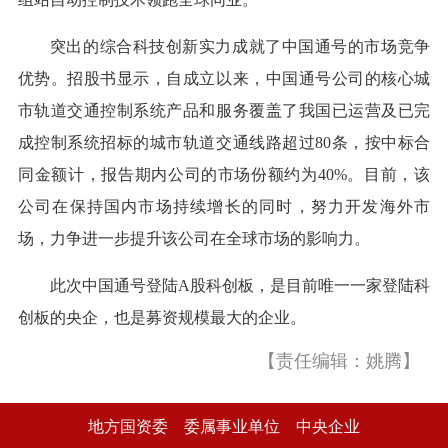
突出的综合科技创新实力成就了中国通号的市场竞争
优势。招股书显示，自成立以来，中国通号公司的核心城
市轨道交通控制系统产品和服务覆盖了我国已运营及已完
成控制系统招标的城市轨道交通线路超过80条，按中标合
同金额计，报告期内公司的市场份额约为40%。目前，该
公司在保持国内市场持续增长的同时，努力开发海外市
场，力争进一步提升该公司在全球市场的影响力。
此次中国通号登陆A股科创板，是目前唯一一家登陆科
创板的央企，也是募资规模最大的企业。
【责任编辑：姚腾】
地方国资委
委属事业单位
中央企业