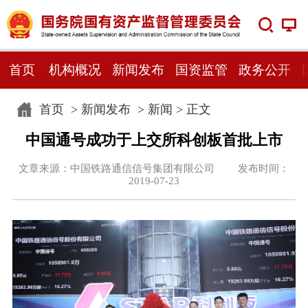
首页
机构概况
新闻发布
国资监管
政务公开
首页
>
新闻发布
>
新闻
> 正文
中国通号成功于上交所科创板首批上市
文章来源：中国铁路通信信号集团有限公司 发布时间：
2019-07-23