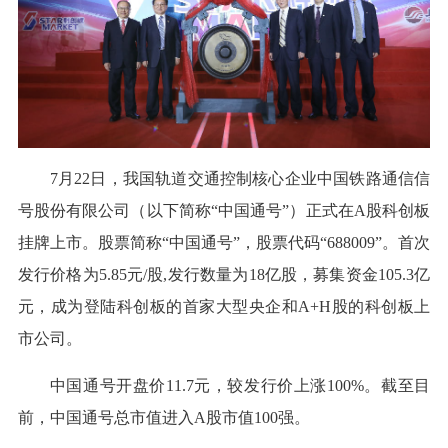
7月22日，我国轨道交通控制核心企业中国铁路通信信
号股份有限公司（以下简称“中国通号”）正式在A股科创板
挂牌上市。股票简称“中国通号”，股票代码“688009”。首次
发行价格为5.85元/股,发行数量为18亿股，募集资金105.3亿
元，成为登陆科创板的首家大型央企和A+H股的科创板上
市公司。
中国通号开盘价11.7元，较发行价上涨100%。截至目
前，中国通号总市值进入A股市值100强。