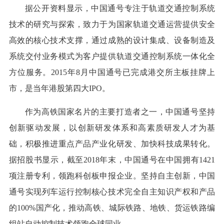
据公开资料显示，中国通号专注于轨道交通控制系统
技术的研究与探索，致力于为国家轨道交通运营提供安全
高效的核心技术支撑，通过成熟的设计集成、设备制造及
系统交付业务模式为客户提供轨道交通控制系统一体化全
方位服务。2015年8月中国通号已完成港交所主板挂牌上
市，是当年港股第四大IPO。
作为高铁国家名片的主要打造者之一，中国通号坚持
创新驱动发展，以创新研发体系和高素质研发人才为基
础，积极推进重点产品产业化研发、加快科技成果转化。
据招股书显示，截至2018年末，中国通号在中国拥有1421
项注册专利，领跑科创板申报企业。坚持自主创新，中国
通号实现列车运行控制核心技术完全自主知识产权和产品
的100%国产化，推动高铁、城际铁路、地铁、货运铁路编
组站自动控制技术领跑全球同业。