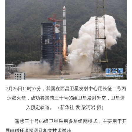
7月26日11时57分，我国在西昌卫星发射中心用长征二号丙
运载火箭，成功将遥感三十号05组卫星发射升空，卫星进
入预定轨道。 （新华社 发 梁珂岩 摄）
遥感三十号05组卫星采用多星组网模式，主要用于开
展电磁环境探测及相关技术试验。