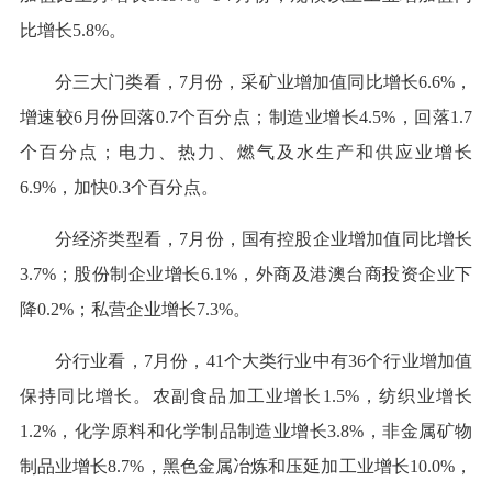
比增长5.8%。
分三大门类看，7月份，采矿业增加值同比增长6.6%，
增速较6月份回落0.7个百分点；制造业增长4.5%，回落1.7
个百分点；电力、热力、燃气及水生产和供应业增长
6.9%，加快0.3个百分点。
分经济类型看，7月份，国有控股企业增加值同比增长
3.7%；股份制企业增长6.1%，外商及港澳台商投资企业下
降0.2%；私营企业增长7.3%。
分行业看，7月份，41个大类行业中有36个行业增加值
保持同比增长。农副食品加工业增长1.5%，纺织业增长
1.2%，化学原料和化学制品制造业增长3.8%，非金属矿物
制品业增长8.7%，黑色金属冶炼和压延加工业增长10.0%，