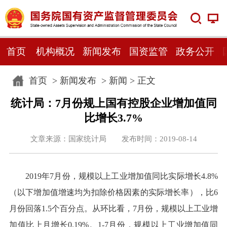
首页
机构概况
新闻发布
国资监管
政务公开
首页
>
新闻发布
>
新闻
> 正文
统计局：7月份规上国有控股企业增加值同
比增长3.7%
文章来源：国家统计局 发布时间：2019-08-14
2019年7月份，规模以上工业增加值同比实际增长4.8%
（以下增加值增速均为扣除价格因素的实际增长率），比6
月份回落1.5个百分点。从环比看，7月份，规模以上工业增
加值比上月增长0.19%。1-7月份，规模以上工业增加值同