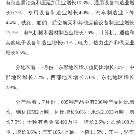
有色金属冶炼和压延加工业增长10.3%，通用设备制造业增
长0.7%，专用设备制造业增长4.0%，汽车制造业下降
4.4%，铁路、船舶、航空航天和其他运输设备制造业增长
15.7%，电气机械和器材制造业增长7.6%，计算机、通信和
其他电子设备制造业增长6.1%，电力、热力生产和供应业
增长6.5%。
分地区看，7月份，东部地区增加值同比增长3.0%，中
部地区增长7.2%，西部地区增长7.1%，东北地区增长
2.9%。
分产品看，7月份，605种产品中有336种产品同比增
长。钢材10582万吨，同比增长9.6%；水泥21003万吨，增
长7.5%；十种有色金属490万吨，增长2.6%；乙烯168万
吨，增长3.6%；汽车185.4万辆，下降11.5%，其中，轿车