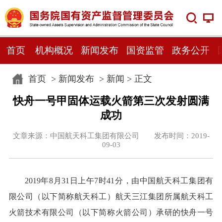
首页
机构概况
新闻发布
国资监管
政务公开
首页
>
新闻发布
>
新闻
> 正文
​快舟一号甲固体运载火箭第三次发射圆满
成功
文章来源：中国航天科工集团有限公司 发布时间：2019-
09-03
2019年8月31日上午7时41分，由中国航天科工集团有
限公司（以下简称航天科工）航天三江集团所属航天科工
火箭技术有限公司（以下简称火箭公司）承研的快舟一号