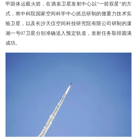
甲固体运载火箭，在酒泉卫星发射中心以“一箭双星”的方
式，将中科院国家空间科学中心抓总研制的微重力技术实
验卫星，以及长沙天仪空间科技研究院有限公司研制的潇
湘一号07卫星分别准确送入预定轨道，发射任务取得圆满
成功。