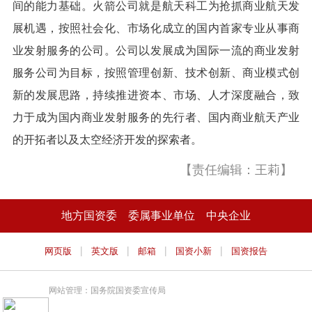
间的能力基础。火箭公司就是航天科工为抢抓商业航天发
展机遇，按照社会化、市场化成立的国内首家专业从事商
业发射服务的公司。公司以发展成为国际一流的商业发射
服务公司为目标，按照管理创新、技术创新、商业模式创
新的发展思路，持续推进资本、市场、人才深度融合，致
力于成为国内商业发射服务的先行者、国内商业航天产业
的开拓者以及太空经济开发的探索者。
【责任编辑：王莉】
地方国资委
委属事业单位
中央企业
|
|
|
|
网页版
英文版
邮箱
国资小新
国资报告
网站管理：国务院国资委宣传局