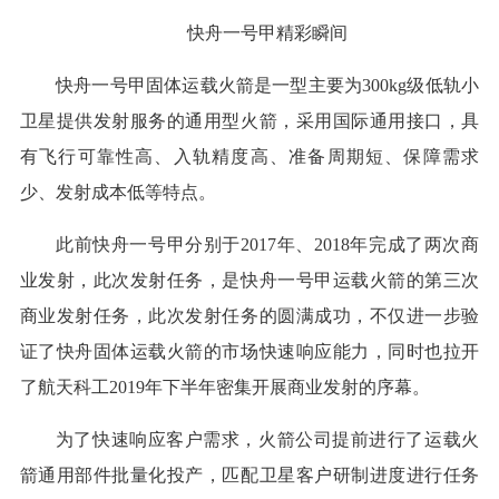
快舟一号甲精彩瞬间
快舟一号甲固体运载火箭是一型主要为300kg级低轨小
卫星提供发射服务的通用型火箭，采用国际通用接口，具
有飞行可靠性高、入轨精度高、准备周期短、保障需求
少、发射成本低等特点。
此前快舟一号甲分别于2017年、2018年完成了两次商
业发射，此次发射任务，是快舟一号甲运载火箭的第三次
商业发射任务，此次发射任务的圆满成功，不仅进一步验
证了快舟固体运载火箭的市场快速响应能力，同时也拉开
了航天科工2019年下半年密集开展商业发射的序幕。
为了快速响应客户需求，火箭公司提前进行了运载火
箭通用部件批量化投产，匹配卫星客户研制进度进行任务