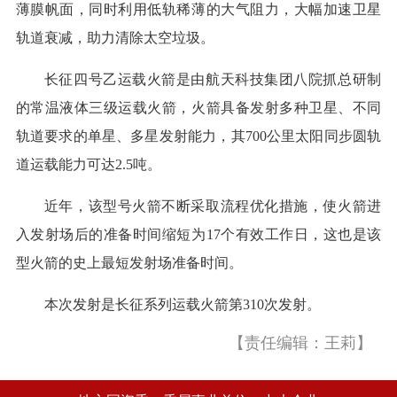
薄膜帆面，同时利用低轨稀薄的大气阻力，大幅加速卫星
轨道衰减，助力清除太空垃圾。
长征四号乙运载火箭是由航天科技集团八院抓总研制
的常温液体三级运载火箭，火箭具备发射多种卫星、不同
轨道要求的单星、多星发射能力，其700公里太阳同步圆轨
道运载能力可达2.5吨。
近年，该型号火箭不断采取流程优化措施，使火箭进
入发射场后的准备时间缩短为17个有效工作日，这也是该
型火箭的史上最短发射场准备时间。
本次发射是长征系列运载火箭第310次发射。
【责任编辑：王莉】